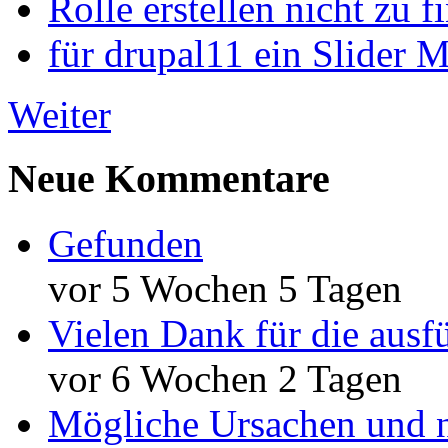
Rolle erstellen nicht zu f
für drupal11 ein Slider 
Weiter
Neue Kommentare
Gefunden
vor 5 Wochen 5 Tagen
Vielen Dank für die ausf
vor 6 Wochen 2 Tagen
Mögliche Ursachen und n