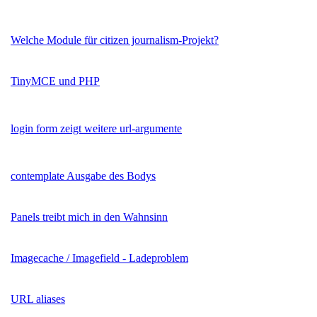
Welche Module für citizen journalism-Projekt?
TinyMCE und PHP
login form zeigt weitere url-argumente
contemplate Ausgabe des Bodys
Panels treibt mich in den Wahnsinn
Imagecache / Imagefield - Ladeproblem
URL aliases