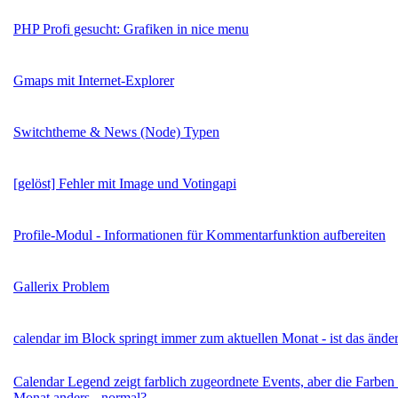
PHP Profi gesucht: Grafiken in nice menu
Gmaps mit Internet-Explorer
Switchtheme & News (Node) Typen
[gelöst] Fehler mit Image und Votingapi
Profile-Modul - Informationen für Kommentarfunktion aufbereiten
Gallerix Problem
calendar im Block springt immer zum aktuellen Monat - ist das ände
Calendar Legend zeigt farblich zugeordnete Events, aber die Farben
Monat anders - normal?