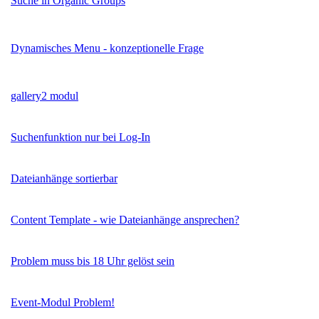
Suche in Organic Groups
Dynamisches Menu - konzeptionelle Frage
gallery2 modul
Suchenfunktion nur bei Log-In
Dateianhänge sortierbar
Content Template - wie Dateianhänge ansprechen?
Problem muss bis 18 Uhr gelöst sein
Event-Modul Problem!