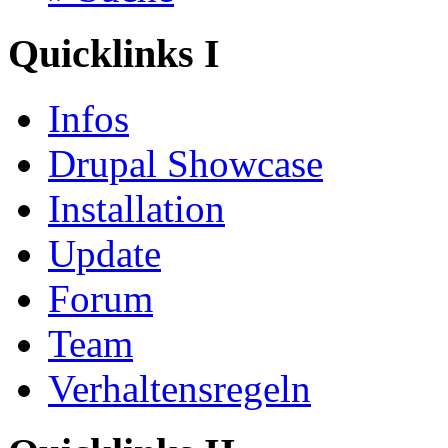
Quicklinks I
Infos
Drupal Showcase
Installation
Update
Forum
Team
Verhaltensregeln