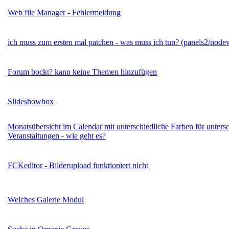
Web file Manager - Fehlermeldung
ich muss zum ersten mal patchen - was muss ich tun? (panels2/node
Forum bockt? kann keine Themen hinzufügen
Slideshowbox
Monatsübersicht im Calendar mit unterschiedliche Farben für untersc
Veranstaltungen - wie geht es?
FCKeditor - Bilderupload funktioniert nicht
Welches Galerie Modul