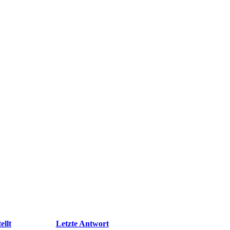
ellt
Letzte Antwort