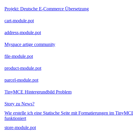
Projekt: Deutsche E-Commerce Übersetzung
cart-module.pot
address-module.pot
Myspace artige community
file-module.pot
product-module.pot
parcel-module.pot
TinyMCE Hintergrundbild Problem
Story zu News?
Wie erstelle ich eine Statische Seite mit Formatierungen im TinyMC
funktioniert
store-module.pot