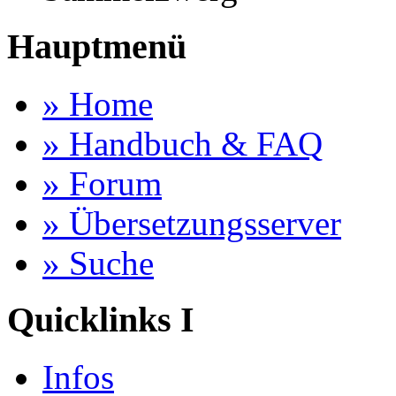
Hauptmenü
» Home
» Handbuch & FAQ
» Forum
» Übersetzungsserver
» Suche
Quicklinks I
Infos