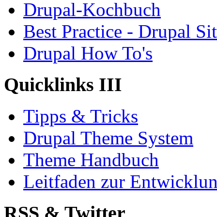
Drupal-Kochbuch
Best Practice - Drupal Si
Drupal How To's
Quicklinks III
Tipps & Tricks
Drupal Theme System
Theme Handbuch
Leitfaden zur Entwickl
RSS & Twitter