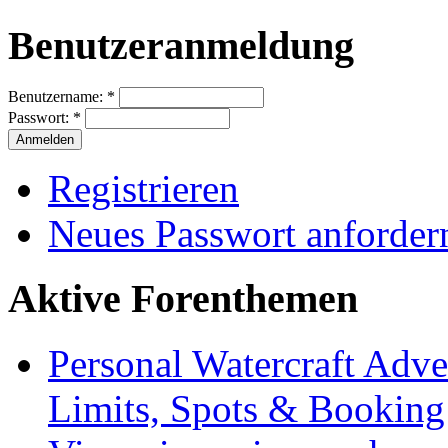
Benutzeranmeldung
Benutzername:
*
Passwort:
*
Registrieren
Neues Passwort anforder
Aktive Forenthemen
Personal Watercraft Adve
Limits, Spots & Bookin