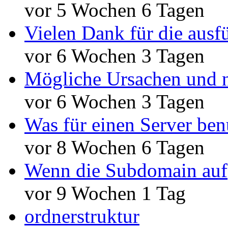
vor 5 Wochen 6 Tagen
Vielen Dank für die ausf
vor 6 Wochen 3 Tagen
Mögliche Ursachen und n
vor 6 Wochen 3 Tagen
Was für einen Server ben
vor 8 Wochen 6 Tagen
Wenn die Subdomain auf
vor 9 Wochen 1 Tag
ordnerstruktur