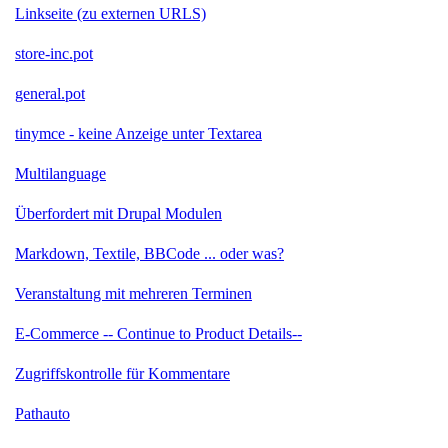
Linkseite (zu externen URLS)
store-inc.pot
general.pot
tinymce - keine Anzeige unter Textarea
Multilanguage
Überfordert mit Drupal Modulen
Markdown, Textile, BBCode ... oder was?
Veranstaltung mit mehreren Terminen
E-Commerce -- Continue to Product Details--
Zugriffskontrolle für Kommentare
Pathauto