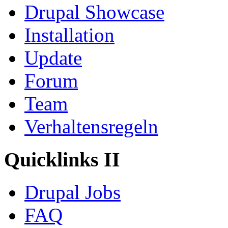
Drupal Showcase
Installation
Update
Forum
Team
Verhaltensregeln
Quicklinks II
Drupal Jobs
FAQ