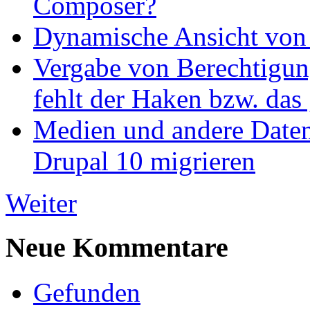
Composer?
Dynamische Ansicht von S
Vergabe von Berechtigun
fehlt der Haken bzw. das 
Medien und andere Daten
Drupal 10 migrieren
Weiter
Neue Kommentare
Gefunden