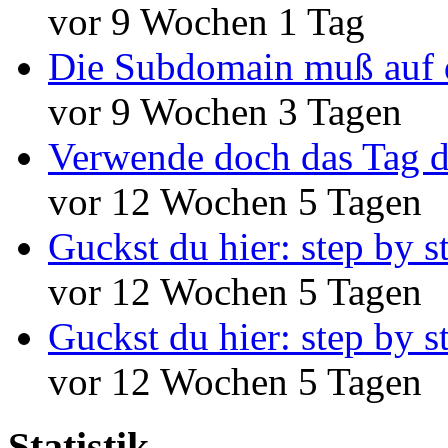
vor 9 Wochen 1 Tag
Die Subdomain muß auf 
vor 9 Wochen 3 Tagen
Verwende doch das Tag d
vor 12 Wochen 5 Tagen
Guckst du hier: step by s
vor 12 Wochen 5 Tagen
Guckst du hier: step by s
vor 12 Wochen 5 Tagen
Statistik