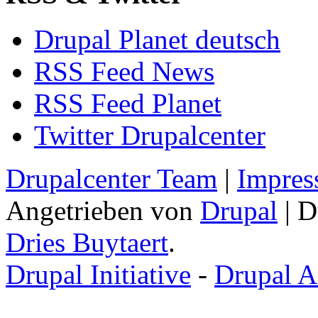
Drupal Planet deutsch
RSS Feed News
RSS Feed Planet
Twitter Drupalcenter
Drupalcenter Team
|
Impres
Angetrieben von
Drupal
| D
Dries Buytaert
.
Drupal Initiative
-
Drupal A