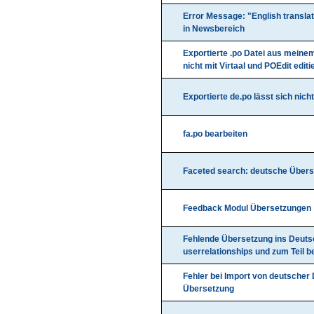
Error Message: "English translati
in Newsbereich
Exportierte .po Datei aus meinem
nicht mit Virtaal und POEdit editi
Exportierte de.po lässt sich nich
fa.po bearbeiten
Faceted search: deutsche Über
Feedback Modul Übersetzungen
Fehlende Übersetzung ins Deuts
userrelationships und zum Teil be
Fehler bei Import von deutscher 
Übersetzung