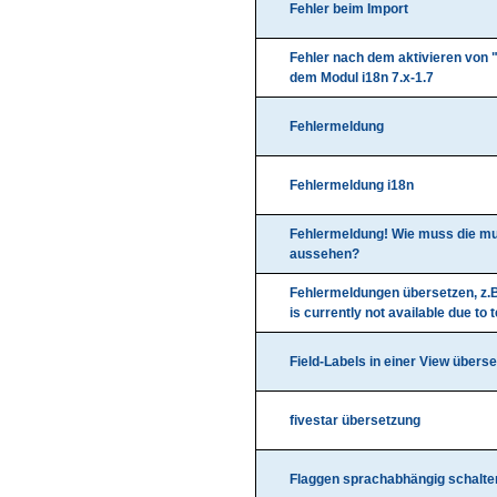
Fehler beim Import
Fehler nach dem aktivieren von 
dem Modul i18n 7.x-1.7
Fehlermeldung
Fehlermeldung i18n
Fehlermeldung! Wie muss die mu
aussehen?
Fehlermeldungen übersetzen, z.B
is currently not available due to
Field-Labels in einer View übers
fivestar übersetzung
Flaggen sprachabhängig schalte