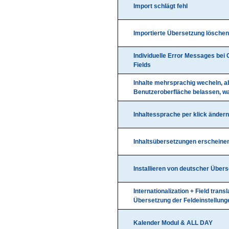
Import schlägt fehl
Importierte Übersetzung löschen
Individuelle Error Messages be
Fields
Inhalte mehrsprachig wecheln, a
Benutzeroberfläche belassen, w
Inhaltessprache per klick ändern
Inhaltsübersetzungen erscheine
Installieren von deutscher Übers
Internationalization + Field trans
Übersetzung der Feldeinstellung
Kalender Modul & ALL DAY