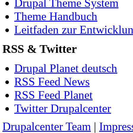
Drupal Theme System
Theme Handbuch
Leitfaden zur Entwickl
RSS & Twitter
Drupal Planet deutsch
RSS Feed News
RSS Feed Planet
Twitter Drupalcenter
Drupalcenter Team
|
Impres