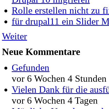
Rolle erstellen nicht zu f
für drupal11 ein Slider 
Weiter
Neue Kommentare
Gefunden
vor 6 Wochen 4 Stunden
Vielen Dank für die ausf
vor 6 Wochen 4 Tagen