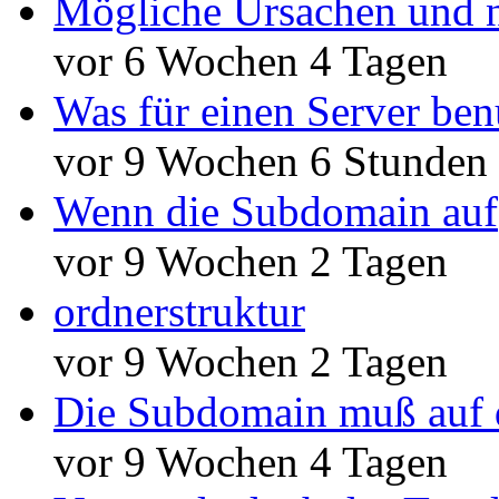
Mögliche Ursachen und n
vor 6 Wochen 4 Tagen
Was für einen Server ben
vor 9 Wochen 6 Stunden
Wenn die Subdomain auf
vor 9 Wochen 2 Tagen
ordnerstruktur
vor 9 Wochen 2 Tagen
Die Subdomain muß auf 
vor 9 Wochen 4 Tagen