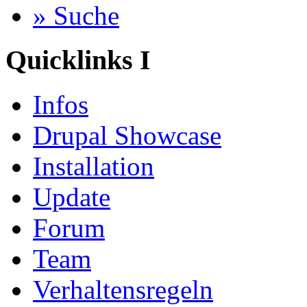
» Suche
Quicklinks I
Infos
Drupal Showcase
Installation
Update
Forum
Team
Verhaltensregeln