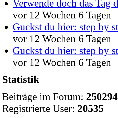
Verwende doch das Tag d
vor 12 Wochen 6 Tagen
Guckst du hier: step by s
vor 12 Wochen 6 Tagen
Guckst du hier: step by s
vor 12 Wochen 6 Tagen
Statistik
Beiträge im Forum:
250294
Registrierte User:
20535