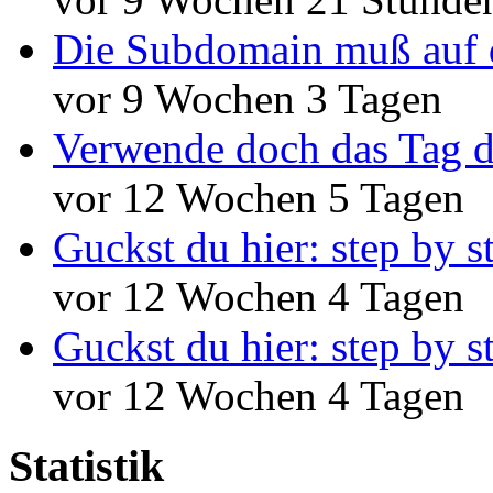
Die Subdomain muß auf 
vor 9 Wochen 3 Tagen
Verwende doch das Tag d
vor 12 Wochen 5 Tagen
Guckst du hier: step by s
vor 12 Wochen 4 Tagen
Guckst du hier: step by s
vor 12 Wochen 4 Tagen
Statistik