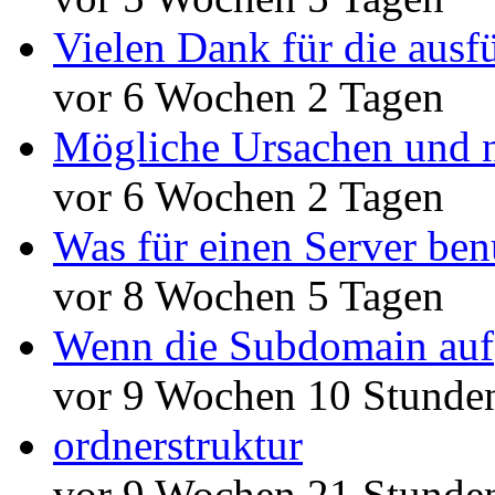
Vielen Dank für die ausf
vor 6 Wochen 2 Tagen
Mögliche Ursachen und n
vor 6 Wochen 2 Tagen
Was für einen Server ben
vor 8 Wochen 5 Tagen
Wenn die Subdomain auf
vor 9 Wochen 10 Stunde
ordnerstruktur
vor 9 Wochen 21 Stunde