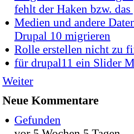
fehlt der Haken bzw. das 
Medien und andere Daten
Drupal 10 migrieren
Rolle erstellen nicht zu f
für drupal11 ein Slider 
Weiter
Neue Kommentare
Gefunden
vor 5 Wochen 5 Tagen