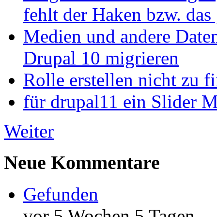
fehlt der Haken bzw. das 
Medien und andere Daten
Drupal 10 migrieren
Rolle erstellen nicht zu f
für drupal11 ein Slider 
Weiter
Neue Kommentare
Gefunden
vor 5 Wochen 5 Tagen