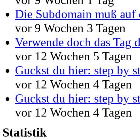
Die Subdomain muß auf 
vor 9 Wochen 3 Tagen
Verwende doch das Tag d
vor 12 Wochen 5 Tagen
Guckst du hier: step by s
vor 12 Wochen 4 Tagen
Guckst du hier: step by s
vor 12 Wochen 4 Tagen
Statistik