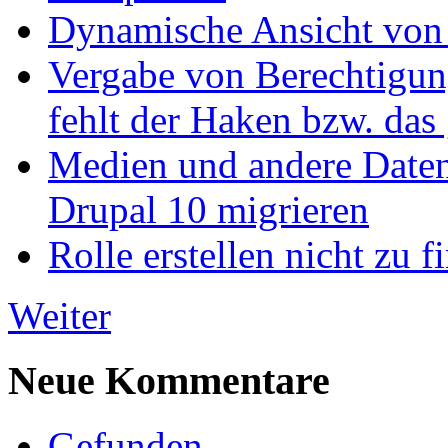
Dynamische Ansicht von S
Vergabe von Berechtigun
fehlt der Haken bzw. das 
Medien und andere Daten
Drupal 10 migrieren
Rolle erstellen nicht zu f
Weiter
Neue Kommentare
Gefunden