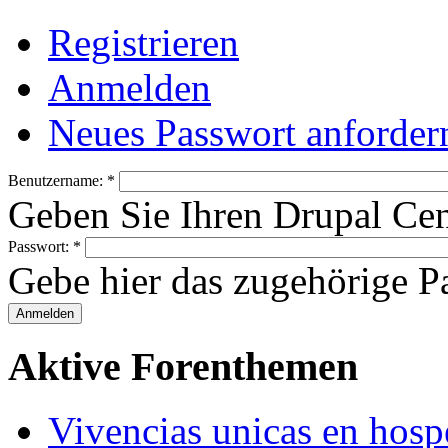
Registrieren
Anmelden
Neues Passwort anforder
Benutzername:
*
Geben Sie Ihren Drupal Ce
Passwort:
*
Gebe hier das zugehörige Pa
Aktive Forenthemen
Vivencias unicas en hosp