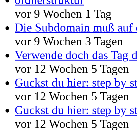
vor 9 Wochen 1 Tag
Die Subdomain muß auf 
vor 9 Wochen 3 Tagen
Verwende doch das Tag d
vor 12 Wochen 5 Tagen
Guckst du hier: step by s
vor 12 Wochen 5 Tagen
Guckst du hier: step by s
vor 12 Wochen 5 Tagen