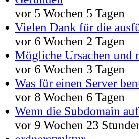
vor 5 Wochen 5 Tagen
Vielen Dank für die ausf
vor 6 Wochen 2 Tagen
Mögliche Ursachen und n
vor 6 Wochen 3 Tagen
Was für einen Server ben
vor 8 Wochen 6 Tagen
Wenn die Subdomain auf
vor 9 Wochen 23 Stunde
ordnerstruktur