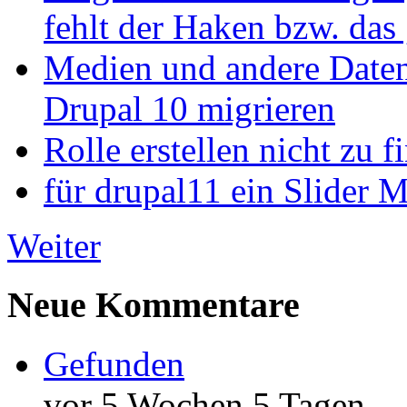
fehlt der Haken bzw. das 
Medien und andere Daten
Drupal 10 migrieren
Rolle erstellen nicht zu f
für drupal11 ein Slider 
Weiter
Neue Kommentare
Gefunden
vor 5 Wochen 5 Tagen