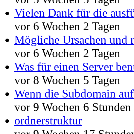
Vielen Dank für die ausf
vor 6 Wochen 2 Tagen
Mögliche Ursachen und n
vor 6 Wochen 2 Tagen
Was für einen Server ben
vor 8 Wochen 5 Tagen
Wenn die Subdomain auf
vor 9 Wochen 6 Stunden
ordnerstruktur
vor 9 Wochen 17 Stunde