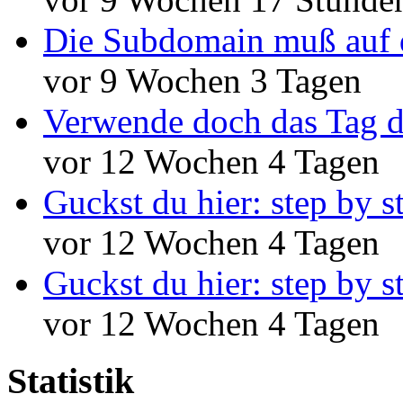
Die Subdomain muß auf 
vor 9 Wochen 3 Tagen
Verwende doch das Tag d
vor 12 Wochen 4 Tagen
Guckst du hier: step by s
vor 12 Wochen 4 Tagen
Guckst du hier: step by s
vor 12 Wochen 4 Tagen
Statistik