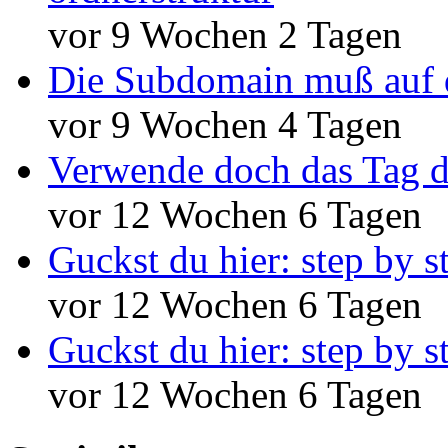
vor 9 Wochen 2 Tagen
Die Subdomain muß auf 
vor 9 Wochen 4 Tagen
Verwende doch das Tag d
vor 12 Wochen 6 Tagen
Guckst du hier: step by s
vor 12 Wochen 6 Tagen
Guckst du hier: step by s
vor 12 Wochen 6 Tagen