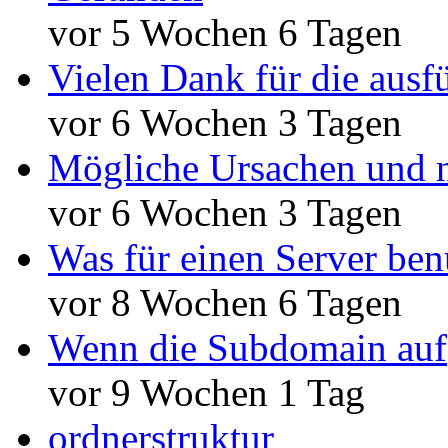
vor 5 Wochen 6 Tagen
Vielen Dank für die ausf
vor 6 Wochen 3 Tagen
Mögliche Ursachen und n
vor 6 Wochen 3 Tagen
Was für einen Server ben
vor 8 Wochen 6 Tagen
Wenn die Subdomain auf
vor 9 Wochen 1 Tag
ordnerstruktur