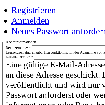
Registrieren
Anmelden
Neues Passwort anforder
Kontoinformationen
Benutzername:
*
Leerzeichen sind erlaubt; Interpunktion ist mit der Ausnahme von P
E-Mail-Adresse:
*
Eine gültige E-Mail-Adresse
an diese Adresse geschickt. 
veröffentlicht und wird nur
Passwort anforderst oder we
Informationen oder Benachr