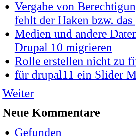
Vergabe von Berechtigun
fehlt der Haken bzw. das 
Medien und andere Daten
Drupal 10 migrieren
Rolle erstellen nicht zu f
für drupal11 ein Slider 
Weiter
Neue Kommentare
Gefunden