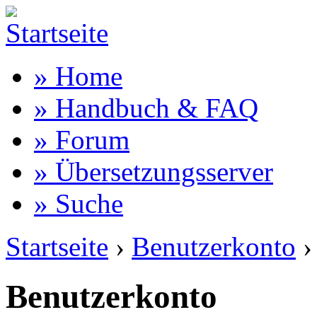
» Home
» Handbuch & FAQ
» Forum
» Übersetzungsserver
» Suche
Startseite
›
Benutzerkonto
›
Benutzerkonto