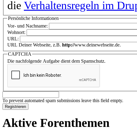
die
Verhaltensregeln im Dru
Persönliche Informationen
Vor- und Nachname:
Wohnort:
URL:
URL Deiner Webseite, z.B.
http://
www.deinewebseite.de.
CAPTCHA
Die nachfolgende Aufgabe dient dem Spamschutz.
To prevent automated spam submissions leave this field empty.
Aktive Forenthemen