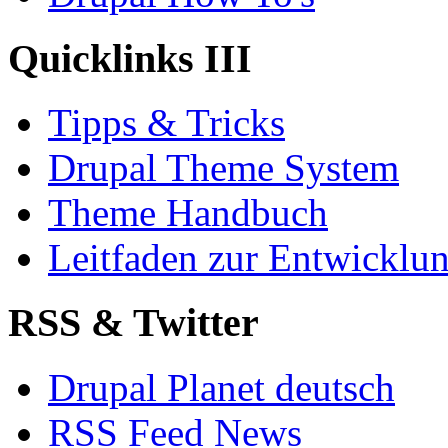
Quicklinks III
Tipps & Tricks
Drupal Theme System
Theme Handbuch
Leitfaden zur Entwickl
RSS & Twitter
Drupal Planet deutsch
RSS Feed News