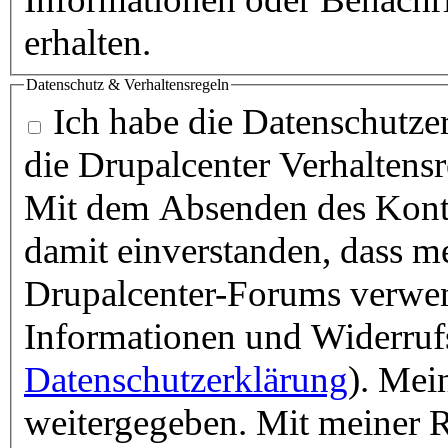
erhalten.
Datenschutz & Verhaltensregeln
Ich habe die Datenschutzer
die Drupalcenter Verhaltens
Mit dem Absenden des Konta
damit einverstanden, dass m
Drupalcenter-Forums verwen
Informationen und Widerruf
Datenschutzerklärung
). Mei
weitergegeben. Mit meiner R