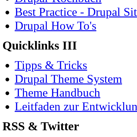
Best Practice - Drupal Si
Drupal How To's
Quicklinks III
Tipps & Tricks
Drupal Theme System
Theme Handbuch
Leitfaden zur Entwickl
RSS & Twitter