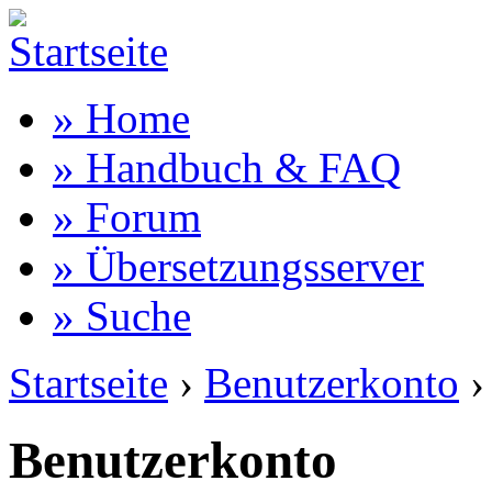
» Home
» Handbuch & FAQ
» Forum
» Übersetzungsserver
» Suche
Startseite
›
Benutzerkonto
›
Benutzerkonto