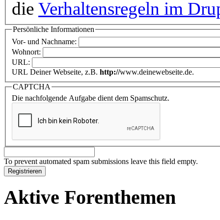
die
Verhaltensregeln im Dru
Persönliche Informationen
Vor- und Nachname:
Wohnort:
URL:
URL Deiner Webseite, z.B.
http://
www.deinewebseite.de.
CAPTCHA
Die nachfolgende Aufgabe dient dem Spamschutz.
To prevent automated spam submissions leave this field empty.
Aktive Forenthemen