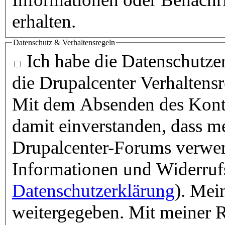
erhalten.
Datenschutz & Verhaltensregeln
Ich habe die Datenschutzer
die Drupalcenter Verhaltens
Mit dem Absenden des Konta
damit einverstanden, dass m
Drupalcenter-Forums verwen
Informationen und Widerruf
Datenschutzerklärung
). Mei
weitergegeben. Mit meiner R