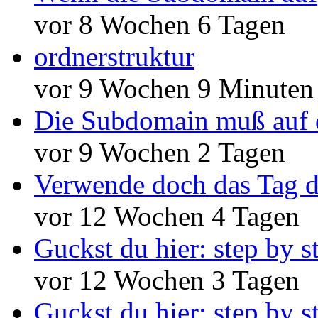
vor 8 Wochen 6 Tagen
ordnerstruktur
vor 9 Wochen 9 Minuten
Die Subdomain muß auf 
vor 9 Wochen 2 Tagen
Verwende doch das Tag d
vor 12 Wochen 4 Tagen
Guckst du hier: step by s
vor 12 Wochen 3 Tagen
Guckst du hier: step by s