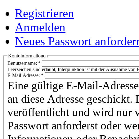
Registrieren
Anmelden
Neues Passwort anforder
Kontoinformationen
Benutzername:
*
Leerzeichen sind erlaubt; Interpunktion ist mit der Ausnahme von P
E-Mail-Adresse:
*
Eine gültige E-Mail-Adresse
an diese Adresse geschickt. 
veröffentlicht und wird nur
Passwort anforderst oder we
Informationen oder Benachr