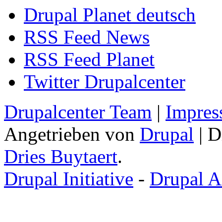
Drupal Planet deutsch
RSS Feed News
RSS Feed Planet
Twitter Drupalcenter
Drupalcenter Team
|
Impres
Angetrieben von
Drupal
| D
Dries Buytaert
.
Drupal Initiative
-
Drupal A