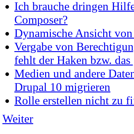
Ich brauche dringen Hilf
Composer?
Dynamische Ansicht von S
Vergabe von Berechtigun
fehlt der Haken bzw. das 
Medien und andere Daten
Drupal 10 migrieren
Rolle erstellen nicht zu f
Weiter