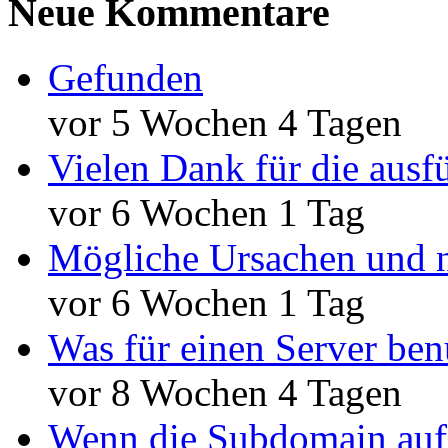
Neue Kommentare
Gefunden
vor 5 Wochen 4 Tagen
Vielen Dank für die ausf
vor 6 Wochen 1 Tag
Mögliche Ursachen und n
vor 6 Wochen 1 Tag
Was für einen Server ben
vor 8 Wochen 4 Tagen
Wenn die Subdomain auf