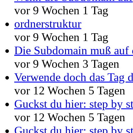
vor 9 Wochen 1 Tag
ordnerstruktur
vor 9 Wochen 1 Tag
Die Subdomain muß auf 
vor 9 Wochen 3 Tagen
Verwende doch das Tag d
vor 12 Wochen 5 Tagen
Guckst du hier: step by s
vor 12 Wochen 5 Tagen
Guckst du hier: step by s