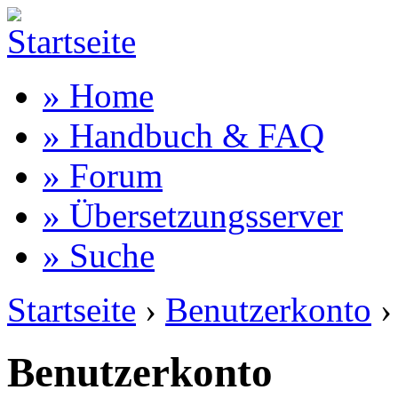
» Home
» Handbuch & FAQ
» Forum
» Übersetzungsserver
» Suche
Startseite
›
Benutzerkonto
›
Benutzerkonto