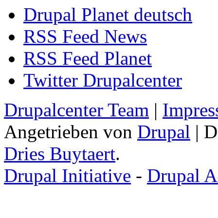
Drupal Planet deutsch
RSS Feed News
RSS Feed Planet
Twitter Drupalcenter
Drupalcenter Team
|
Impres
Angetrieben von
Drupal
| D
Dries Buytaert
.
Drupal Initiative
-
Drupal A