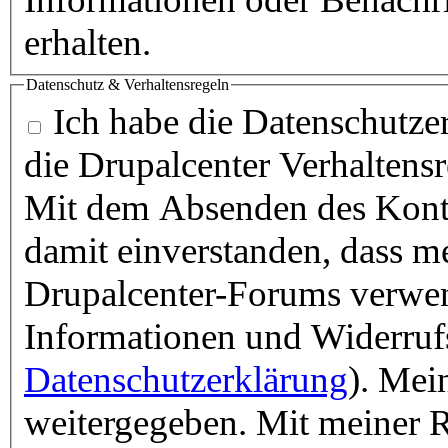
erhalten.
Datenschutz & Verhaltensregeln
Ich habe die Datenschutzer
die Drupalcenter Verhaltens
Mit dem Absenden des Konta
damit einverstanden, dass m
Drupalcenter-Forums verwen
Informationen und Widerruf
Datenschutzerklärung
). Mei
weitergegeben. Mit meiner R