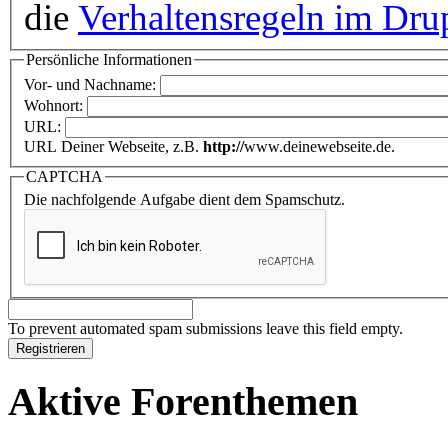
die
Verhaltensregeln im Dru
Persönliche Informationen
Vor- und Nachname:
Wohnort:
URL:
URL Deiner Webseite, z.B.
http://
www.deinewebseite.de.
CAPTCHA
Die nachfolgende Aufgabe dient dem Spamschutz.
To prevent automated spam submissions leave this field empty.
Aktive Forenthemen