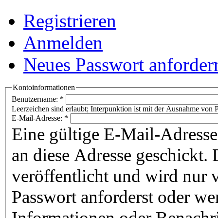
Registrieren
Anmelden
Neues Passwort anforder
Kontoinformationen
Benutzername:
*
Leerzeichen sind erlaubt; Interpunktion ist mit der Ausnahme von P
E-Mail-Adresse:
*
Eine gültige E-Mail-Adresse
an diese Adresse geschickt. 
veröffentlicht und wird nur
Passwort anforderst oder we
Informationen oder Benachr