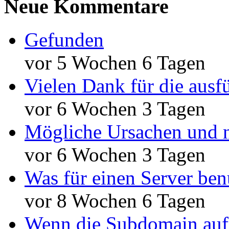
Neue Kommentare
Gefunden
vor 5 Wochen 6 Tagen
Vielen Dank für die ausf
vor 6 Wochen 3 Tagen
Mögliche Ursachen und n
vor 6 Wochen 3 Tagen
Was für einen Server ben
vor 8 Wochen 6 Tagen
Wenn die Subdomain auf