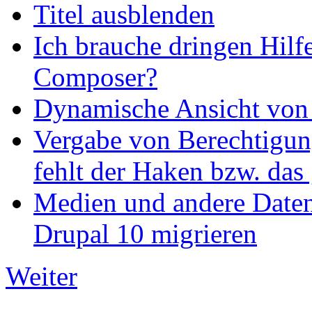
Titel ausblenden
Ich brauche dringen Hilf
Composer?
Dynamische Ansicht von S
Vergabe von Berechtigun
fehlt der Haken bzw. das 
Medien und andere Daten
Drupal 10 migrieren
Weiter