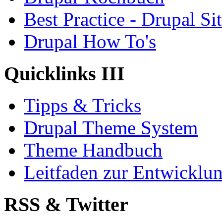
Best Practice - Drupal Si
Drupal How To's
Quicklinks III
Tipps & Tricks
Drupal Theme System
Theme Handbuch
Leitfaden zur Entwickl
RSS & Twitter