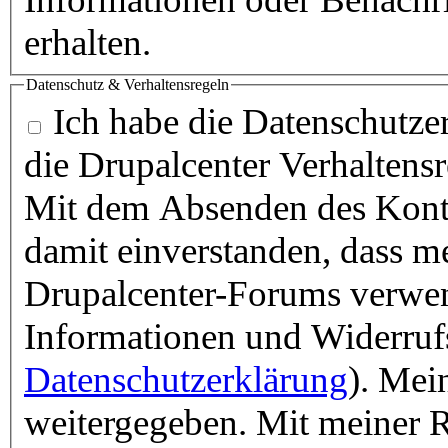
erhalten.
Datenschutz & Verhaltensregeln
Ich habe die Datenschutzer
die Drupalcenter Verhaltens
Mit dem Absenden des Konta
damit einverstanden, dass m
Drupalcenter-Forums verwen
Informationen und Widerruf
Datenschutzerklärung
). Mei
weitergegeben. Mit meiner R