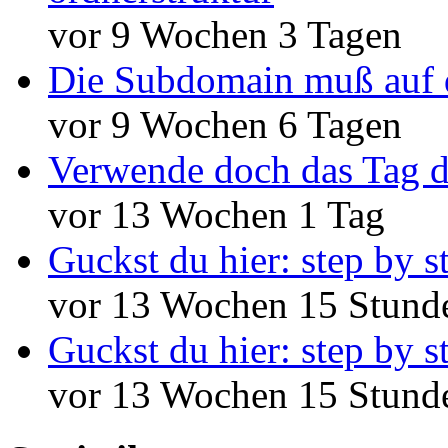
vor 9 Wochen 3 Tagen
Die Subdomain muß auf 
vor 9 Wochen 6 Tagen
Verwende doch das Tag d
vor 13 Wochen 1 Tag
Guckst du hier: step by s
vor 13 Wochen 15 Stund
Guckst du hier: step by s
vor 13 Wochen 15 Stund