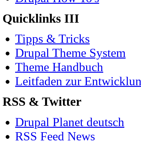
Quicklinks III
Tipps & Tricks
Drupal Theme System
Theme Handbuch
Leitfaden zur Entwickl
RSS & Twitter
Drupal Planet deutsch
RSS Feed News