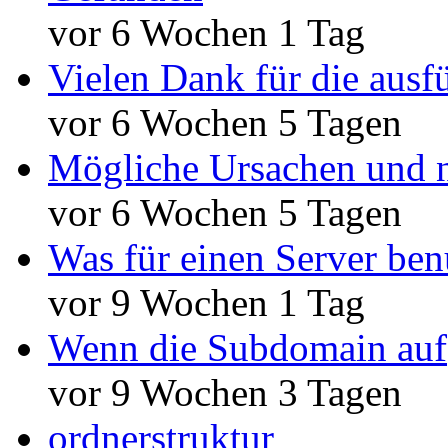
vor 6 Wochen 1 Tag
Vielen Dank für die ausf
vor 6 Wochen 5 Tagen
Mögliche Ursachen und n
vor 6 Wochen 5 Tagen
Was für einen Server ben
vor 9 Wochen 1 Tag
Wenn die Subdomain auf
vor 9 Wochen 3 Tagen
ordnerstruktur