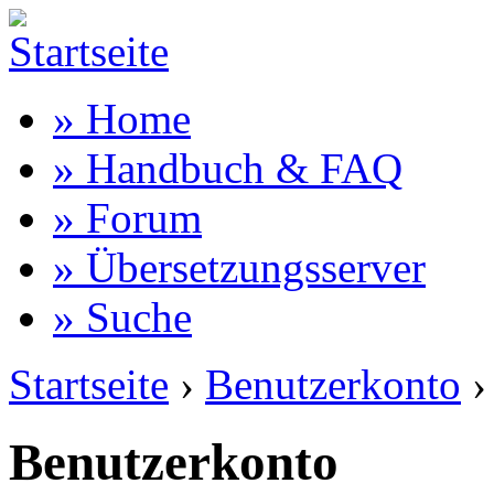
» Home
» Handbuch & FAQ
» Forum
» Übersetzungsserver
» Suche
Startseite
›
Benutzerkonto
›
Benutzerkonto