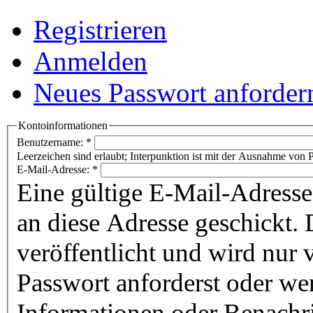
Registrieren
Anmelden
Neues Passwort anforder
Kontoinformationen
Benutzername:
*
Leerzeichen sind erlaubt; Interpunktion ist mit der Ausnahme von P
E-Mail-Adresse:
*
Eine gültige E-Mail-Adresse
an diese Adresse geschickt. 
veröffentlicht und wird nur
Passwort anforderst oder we
Informationen oder Benachr