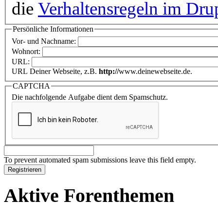
die
Verhaltensregeln im Dru
Persönliche Informationen
Vor- und Nachname:
Wohnort:
URL:
URL Deiner Webseite, z.B.
http://
www.deinewebseite.de.
CAPTCHA
Die nachfolgende Aufgabe dient dem Spamschutz.
To prevent automated spam submissions leave this field empty.
Aktive Forenthemen