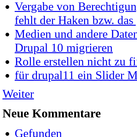
Vergabe von Berechtigun
fehlt der Haken bzw. das 
Medien und andere Daten
Drupal 10 migrieren
Rolle erstellen nicht zu f
für drupal11 ein Slider 
Weiter
Neue Kommentare
Gefunden