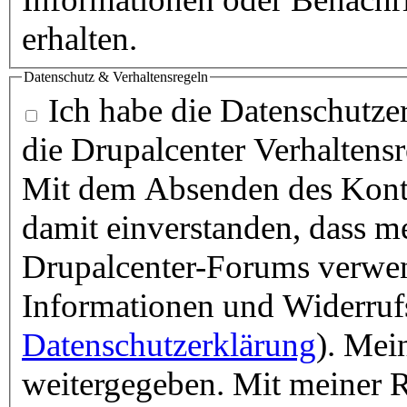
erhalten.
Datenschutz & Verhaltensregeln
Ich habe die Datenschutzer
die Drupalcenter Verhaltens
Mit dem Absenden des Konta
damit einverstanden, dass m
Drupalcenter-Forums verwen
Informationen und Widerruf
Datenschutzerklärung
). Mei
weitergegeben. Mit meiner R