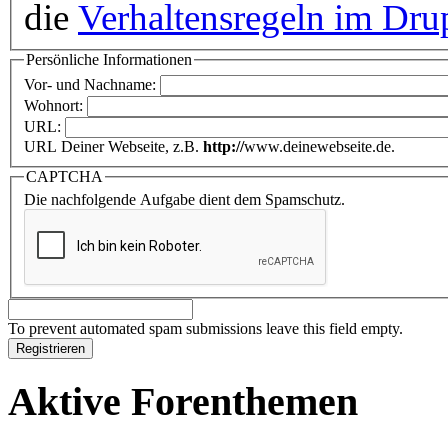
die
Verhaltensregeln im Dru
Persönliche Informationen
Vor- und Nachname:
Wohnort:
URL:
URL Deiner Webseite, z.B.
http://
www.deinewebseite.de.
CAPTCHA
Die nachfolgende Aufgabe dient dem Spamschutz.
To prevent automated spam submissions leave this field empty.
Aktive Forenthemen