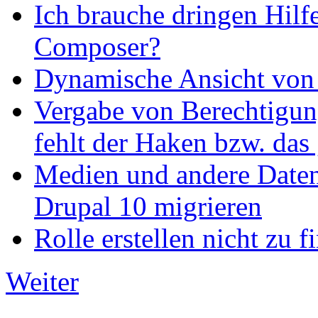
Ich brauche dringen Hilf
Composer?
Dynamische Ansicht von S
Vergabe von Berechtigun
fehlt der Haken bzw. das 
Medien und andere Daten
Drupal 10 migrieren
Rolle erstellen nicht zu f
Weiter