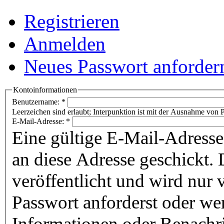
Registrieren
Anmelden
Neues Passwort anforder
Kontoinformationen
Benutzername:
*
Leerzeichen sind erlaubt; Interpunktion ist mit der Ausnahme von P
E-Mail-Adresse:
*
Eine gültige E-Mail-Adresse
an diese Adresse geschickt. 
veröffentlicht und wird nur
Passwort anforderst oder we
Informationen oder Benachr