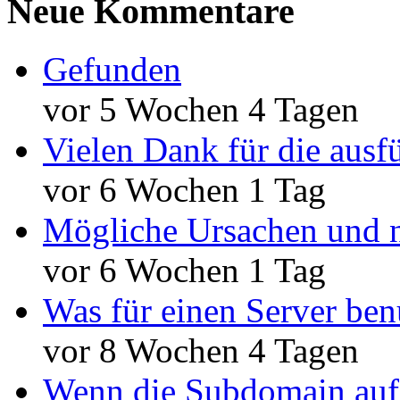
Neue Kommentare
Gefunden
vor 5 Wochen 4 Tagen
Vielen Dank für die ausf
vor 6 Wochen 1 Tag
Mögliche Ursachen und n
vor 6 Wochen 1 Tag
Was für einen Server ben
vor 8 Wochen 4 Tagen
Wenn die Subdomain auf