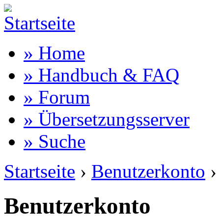
» Home
» Handbuch & FAQ
» Forum
» Übersetzungsserver
» Suche
Startseite
›
Benutzerkonto
›
Benutzerkonto