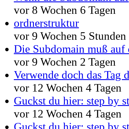
vor 8 Wochen 6 Tagen
ordnerstruktur
vor 9 Wochen 5 Stunden
Die Subdomain muß auf 
vor 9 Wochen 2 Tagen
Verwende doch das Tag d
vor 12 Wochen 4 Tagen
Guckst du hier: step by s
vor 12 Wochen 4 Tagen
Guckst du hier: step by s