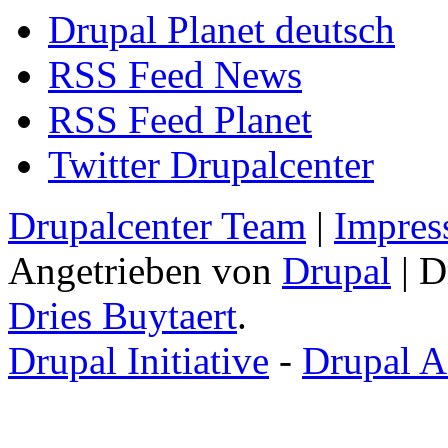
Drupal Planet deutsch
RSS Feed News
RSS Feed Planet
Twitter Drupalcenter
Drupalcenter Team
|
Impres
Angetrieben von
Drupal
| D
Dries Buytaert
.
Drupal Initiative
-
Drupal A