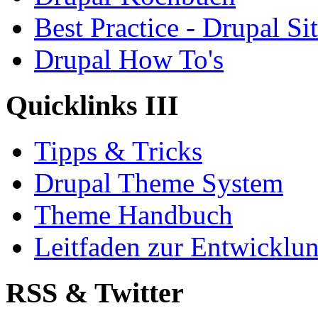
Best Practice - Drupal Si
Drupal How To's
Quicklinks III
Tipps & Tricks
Drupal Theme System
Theme Handbuch
Leitfaden zur Entwickl
RSS & Twitter