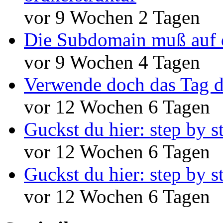
vor 9 Wochen 2 Tagen
Die Subdomain muß auf 
vor 9 Wochen 4 Tagen
Verwende doch das Tag d
vor 12 Wochen 6 Tagen
Guckst du hier: step by s
vor 12 Wochen 6 Tagen
Guckst du hier: step by s
vor 12 Wochen 6 Tagen