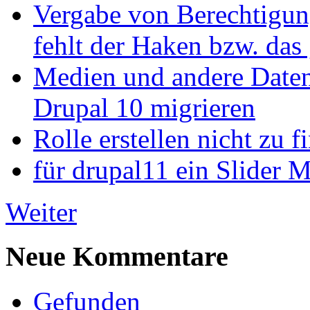
Vergabe von Berechtigun
fehlt der Haken bzw. das 
Medien und andere Daten
Drupal 10 migrieren
Rolle erstellen nicht zu f
für drupal11 ein Slider 
Weiter
Neue Kommentare
Gefunden