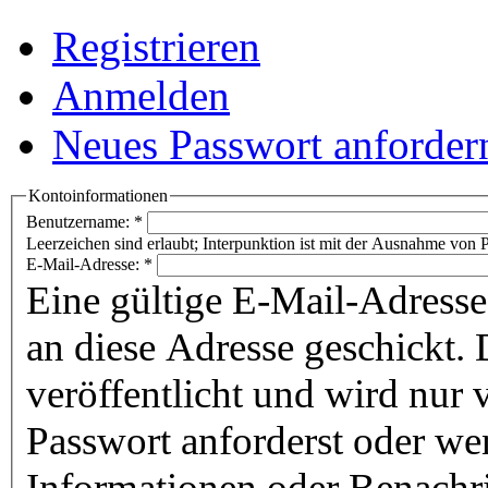
Registrieren
Anmelden
Neues Passwort anforder
Kontoinformationen
Benutzername:
*
Leerzeichen sind erlaubt; Interpunktion ist mit der Ausnahme von P
E-Mail-Adresse:
*
Eine gültige E-Mail-Adresse
an diese Adresse geschickt. 
veröffentlicht und wird nur
Passwort anforderst oder we
Informationen oder Benachr