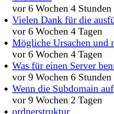
vor 6 Wochen 4 Stunden
Vielen Dank für die ausf
vor 6 Wochen 4 Tagen
Mögliche Ursachen und n
vor 6 Wochen 4 Tagen
Was für einen Server ben
vor 9 Wochen 6 Stunden
Wenn die Subdomain auf
vor 9 Wochen 2 Tagen
ordnerstruktur