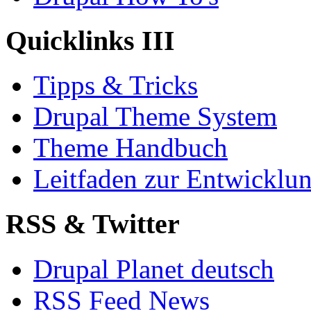
Quicklinks III
Tipps & Tricks
Drupal Theme System
Theme Handbuch
Leitfaden zur Entwickl
RSS & Twitter
Drupal Planet deutsch
RSS Feed News