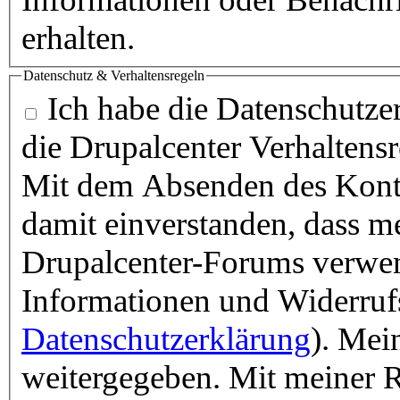
erhalten.
Datenschutz & Verhaltensregeln
Ich habe die Datenschutzer
die Drupalcenter Verhaltens
Mit dem Absenden des Konta
damit einverstanden, dass m
Drupalcenter-Forums verwen
Informationen und Widerruf
Datenschutzerklärung
). Mei
weitergegeben. Mit meiner R