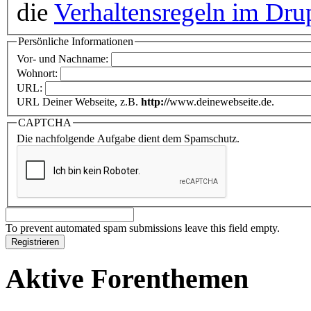
die
Verhaltensregeln im Dru
Persönliche Informationen
Vor- und Nachname:
Wohnort:
URL:
URL Deiner Webseite, z.B.
http://
www.deinewebseite.de.
CAPTCHA
Die nachfolgende Aufgabe dient dem Spamschutz.
To prevent automated spam submissions leave this field empty.
Aktive Forenthemen