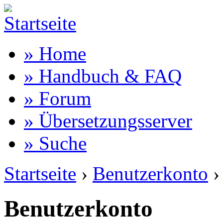
» Home
» Handbuch & FAQ
» Forum
» Übersetzungsserver
» Suche
Startseite
›
Benutzerkonto
›
Benutzerkonto