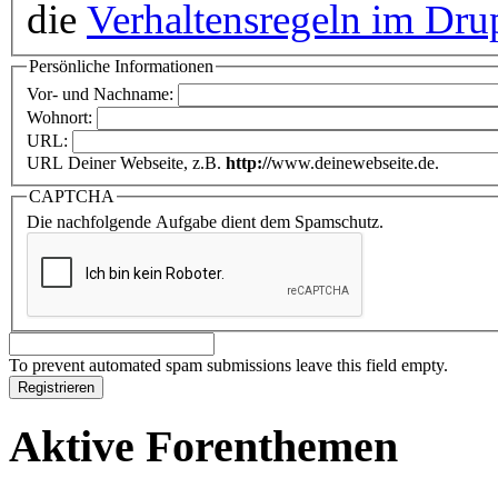
die
Verhaltensregeln im Dru
Persönliche Informationen
Vor- und Nachname:
Wohnort:
URL:
URL Deiner Webseite, z.B.
http://
www.deinewebseite.de.
CAPTCHA
Die nachfolgende Aufgabe dient dem Spamschutz.
To prevent automated spam submissions leave this field empty.
Aktive Forenthemen