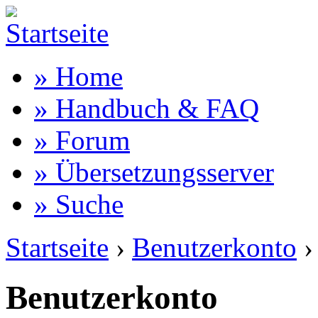
» Home
» Handbuch & FAQ
» Forum
» Übersetzungsserver
» Suche
Startseite
›
Benutzerkonto
›
Benutzerkonto