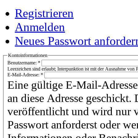
Registrieren
Anmelden
Neues Passwort anforder
Kontoinformationen
Benutzername:
*
Leerzeichen sind erlaubt; Interpunktion ist mit der Ausnahme von P
E-Mail-Adresse:
*
Eine gültige E-Mail-Adresse
an diese Adresse geschickt. 
veröffentlicht und wird nur
Passwort anforderst oder we
Informationen oder Benachr