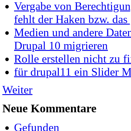
Vergabe von Berechtigun
fehlt der Haken bzw. das 
Medien und andere Daten
Drupal 10 migrieren
Rolle erstellen nicht zu f
für drupal11 ein Slider 
Weiter
Neue Kommentare
Gefunden