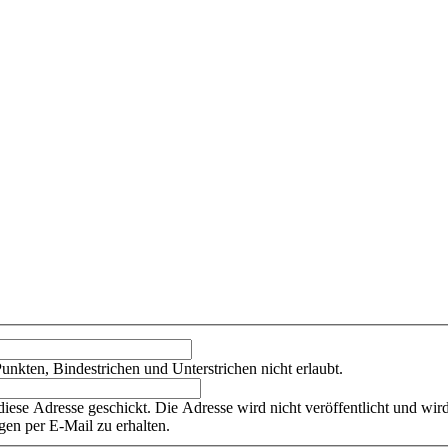
unkten, Bindestrichen und Unterstrichen nicht erlaubt.
diese Adresse geschickt. Die Adresse wird nicht veröffentlicht und wi
gen per E-Mail zu erhalten.