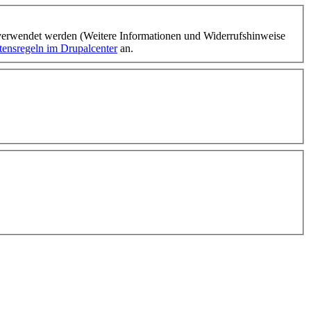
verwendet werden (Weitere Informationen und Widerrufshinweise
tensregeln im Drupalcenter
an.