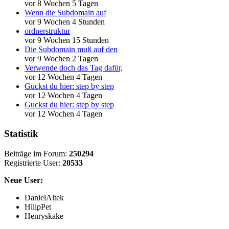
vor 8 Wochen 5 Tagen
Wenn die Subdomain auf
vor 9 Wochen 4 Stunden
ordnerstruktur
vor 9 Wochen 15 Stunden
Die Subdomain muß auf den
vor 9 Wochen 2 Tagen
Verwende doch das Tag dafür,
vor 12 Wochen 4 Tagen
Guckst du hier: step by step
vor 12 Wochen 4 Tagen
Guckst du hier: step by step
vor 12 Wochen 4 Tagen
Statistik
Beiträge im Forum:
250294
Registrierte User:
20533
Neue User:
DanielAltek
HilipPet
Henryskake