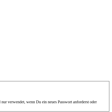
rd nur verwendet, wenn Du ein neues Passwort anforderst oder