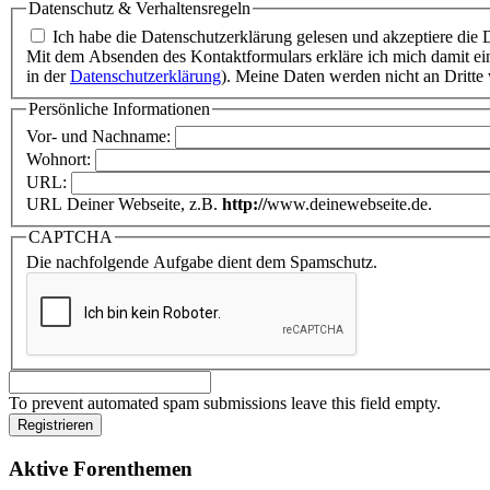
Datenschutz & Verhaltensregeln
Ich habe die Datenschutzerklärung gelesen und akzeptiere die 
Mit dem Absenden des Kontaktformulars erkläre ich mich damit e
in der
Datenschutzerklärung
). Meine Daten werden nicht an Dritte
Persönliche Informationen
Vor- und Nachname:
Wohnort:
URL:
URL Deiner Webseite, z.B.
http://
www.deinewebseite.de.
CAPTCHA
Die nachfolgende Aufgabe dient dem Spamschutz.
To prevent automated spam submissions leave this field empty.
Aktive Forenthemen