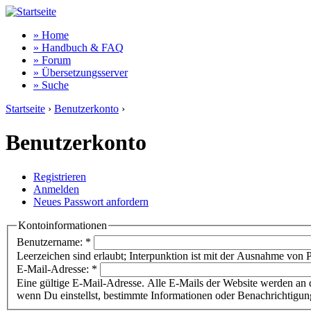
» Home
» Handbuch & FAQ
» Forum
» Übersetzungsserver
» Suche
Startseite
›
Benutzerkonto
›
Benutzerkonto
Registrieren
Anmelden
Neues Passwort anfordern
Kontoinformationen
Benutzername:
*
Leerzeichen sind erlaubt; Interpunktion ist mit der Ausnahme von P
E-Mail-Adresse:
*
Eine gültige E-Mail-Adresse. Alle E-Mails der Website werden an 
wenn Du einstellst, bestimmte Informationen oder Benachrichtigun