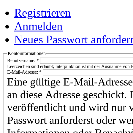
Registrieren
Anmelden
Neues Passwort anforder
Kontoinformationen
Benutzername:
*
Leerzeichen sind erlaubt; Interpunktion ist mit der Ausnahme von P
E-Mail-Adresse:
*
Eine gültige E-Mail-Adresse
an diese Adresse geschickt. 
veröffentlicht und wird nur
Passwort anforderst oder we
Informationen oder Benachr