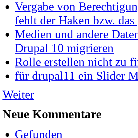
Vergabe von Berechtigun
fehlt der Haken bzw. das 
Medien und andere Daten
Drupal 10 migrieren
Rolle erstellen nicht zu f
für drupal11 ein Slider 
Weiter
Neue Kommentare
Gefunden