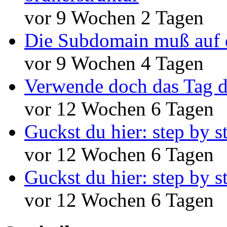
vor 9 Wochen 2 Tagen
Die Subdomain muß auf 
vor 9 Wochen 4 Tagen
Verwende doch das Tag d
vor 12 Wochen 6 Tagen
Guckst du hier: step by s
vor 12 Wochen 6 Tagen
Guckst du hier: step by s
vor 12 Wochen 6 Tagen