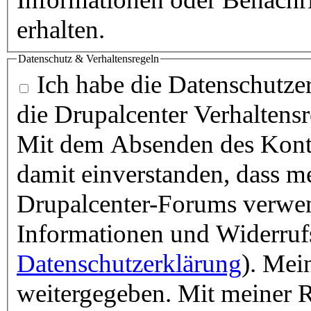
erhalten.
Datenschutz & Verhaltensregeln
Ich habe die Datenschutzer
die Drupalcenter Verhaltens
Mit dem Absenden des Konta
damit einverstanden, dass m
Drupalcenter-Forums verwen
Informationen und Widerruf
Datenschutzerklärung
). Mei
weitergegeben. Mit meiner R