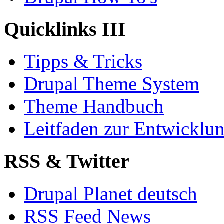
Quicklinks III
Tipps & Tricks
Drupal Theme System
Theme Handbuch
Leitfaden zur Entwickl
RSS & Twitter
Drupal Planet deutsch
RSS Feed News