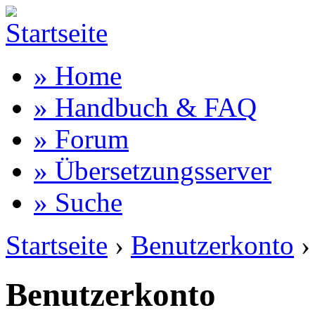
» Home
» Handbuch & FAQ
» Forum
» Übersetzungsserver
» Suche
Startseite
›
Benutzerkonto
›
Benutzerkonto