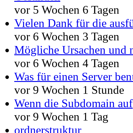
vor 5 Wochen 6 Tagen
Vielen Dank für die ausf
vor 6 Wochen 3 Tagen
Mögliche Ursachen und n
vor 6 Wochen 4 Tagen
Was für einen Server ben
vor 9 Wochen 1 Stunde
Wenn die Subdomain auf
vor 9 Wochen 1 Tag
ordnerstruktur