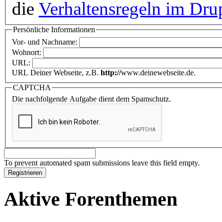
die
Verhaltensregeln im Dru
Persönliche Informationen
Vor- und Nachname:
Wohnort:
URL:
URL Deiner Webseite, z.B.
http://
www.deinewebseite.de.
CAPTCHA
Die nachfolgende Aufgabe dient dem Spamschutz.
To prevent automated spam submissions leave this field empty.
Aktive Forenthemen