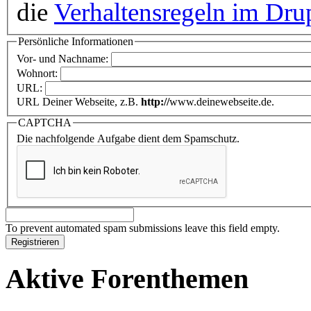
die
Verhaltensregeln im Dru
Persönliche Informationen
Vor- und Nachname:
Wohnort:
URL:
URL Deiner Webseite, z.B.
http://
www.deinewebseite.de.
CAPTCHA
Die nachfolgende Aufgabe dient dem Spamschutz.
To prevent automated spam submissions leave this field empty.
Aktive Forenthemen