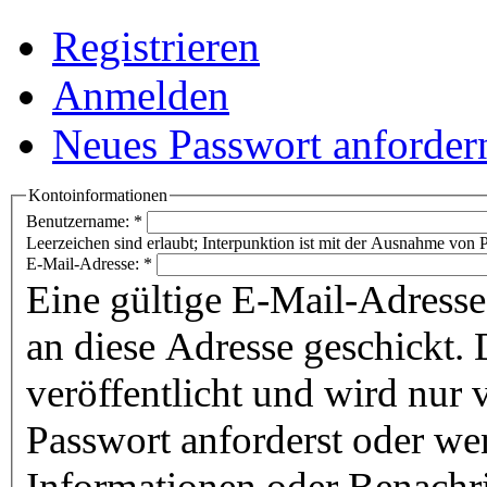
Registrieren
Anmelden
Neues Passwort anforder
Kontoinformationen
Benutzername:
*
Leerzeichen sind erlaubt; Interpunktion ist mit der Ausnahme von P
E-Mail-Adresse:
*
Eine gültige E-Mail-Adresse
an diese Adresse geschickt. 
veröffentlicht und wird nur
Passwort anforderst oder we
Informationen oder Benachr