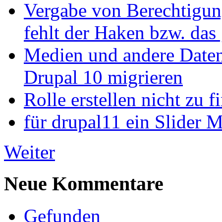
Vergabe von Berechtigun
fehlt der Haken bzw. das 
Medien und andere Daten
Drupal 10 migrieren
Rolle erstellen nicht zu f
für drupal11 ein Slider 
Weiter
Neue Kommentare
Gefunden