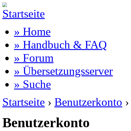
» Home
» Handbuch & FAQ
» Forum
» Übersetzungsserver
» Suche
Startseite
›
Benutzerkonto
›
Benutzerkonto