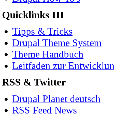
Quicklinks III
Tipps & Tricks
Drupal Theme System
Theme Handbuch
Leitfaden zur Entwickl
RSS & Twitter
Drupal Planet deutsch
RSS Feed News