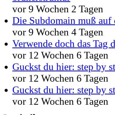
vor 9 Wochen 2 Tagen
Die Subdomain muß auf 
vor 9 Wochen 4 Tagen
Verwende doch das Tag d
vor 12 Wochen 6 Tagen
Guckst du hier: step by s
vor 12 Wochen 6 Tagen
Guckst du hier: step by s
vor 12 Wochen 6 Tagen