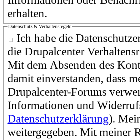
erhalten.
Datenschutz & Verhaltensregeln
Ich habe die Datenschutzer
die Drupalcenter Verhaltens
Mit dem Absenden des Konta
damit einverstanden, dass m
Drupalcenter-Forums verwen
Informationen und Widerruf
Datenschutzerklärung
). Mei
weitergegeben. Mit meiner R