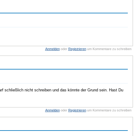
Anmelden
oder
Registrieren
um Kommentare zu schreiben
f schließlich nicht schreiben und das könnte der Grund sein. Hast Du
Anmelden
oder
Registrieren
um Kommentare zu schreiben