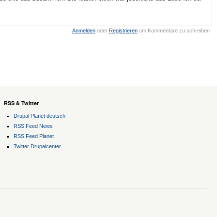
Anmelden
oder
Registrieren
um Kommentare zu schreiben
RSS & Twitter
Drupal Planet deutsch
RSS Feed News
RSS Feed Planet
Twitter Drupalcenter