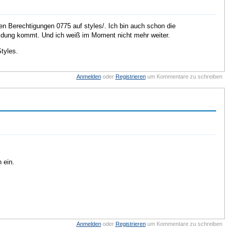
den Berechtigungen 0775 auf styles/. Ich bin auch schon die
meldung kommt. Und ich weiß im Moment nicht mehr weiter.
tyles.
Anmelden
oder
Registrieren
um Kommentare zu schreiben
 ein.
Anmelden
oder
Registrieren
um Kommentare zu schreiben