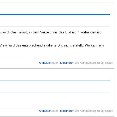
t wird. Das heisst, in dem Verzeichnis das Bild nicht vorhanden ist:
iew, wird das entsprechend skalierte Bild nicht erstellt. Wo kann ich
Anmelden
oder
Registrieren
um Kommentare zu schreiben
Anmelden
oder
Registrieren
um Kommentare zu schreiben