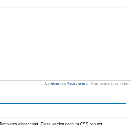
Anmelden
oder
Registrieren
um Kommentare zu schreiben
ür Templates eingerichtet. Diese werden dann im CSS benutzt.