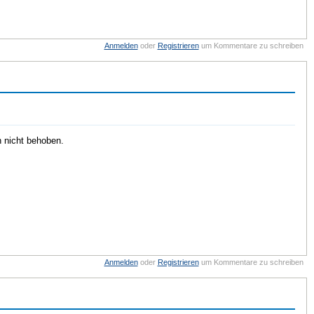
Anmelden
oder
Registrieren
um Kommentare zu schreiben
n nicht behoben.
Anmelden
oder
Registrieren
um Kommentare zu schreiben