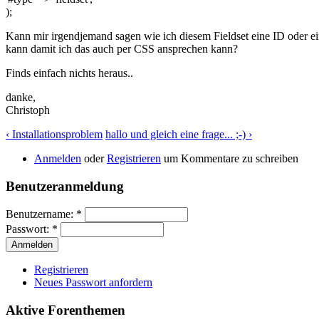
);
Kann mir irgendjemand sagen wie ich diesem Fieldset eine ID oder e
kann damit ich das auch per CSS ansprechen kann?
Finds einfach nichts heraus..
danke,
Christoph
‹ Installationsproblem
hallo und gleich eine frage... ;-) ›
Anmelden
oder
Registrieren
um Kommentare zu schreiben
Benutzeranmeldung
Benutzername:
*
Passwort:
*
Registrieren
Neues Passwort anfordern
Aktive Forenthemen