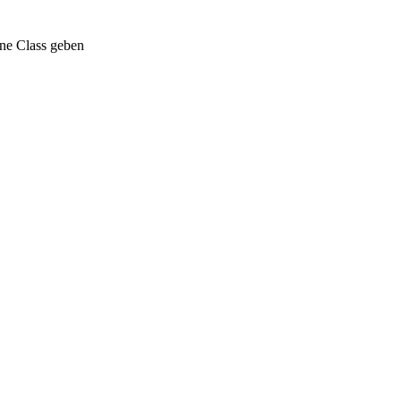
ine Class geben