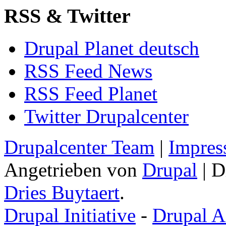
RSS & Twitter
Drupal Planet deutsch
RSS Feed News
RSS Feed Planet
Twitter Drupalcenter
Drupalcenter Team
|
Impres
Angetrieben von
Drupal
| D
Dries Buytaert
.
Drupal Initiative
-
Drupal A