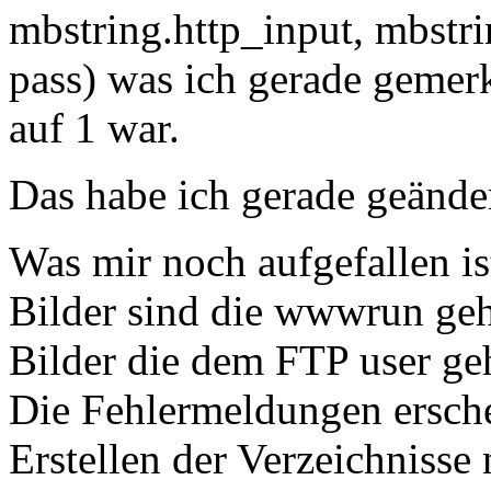
mbstring.http_input, mbstri
pass) was ich gerade gemer
auf 1 war.
Das habe ich gerade geänder
Was mir noch aufgefallen is
Bilder sind die wwwrun ge
Bilder die dem FTP user ge
Die Fehlermeldungen ersch
Erstellen der Verzeichnisse 