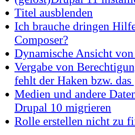
Titel ausblenden
Ich brauche dringen Hilf
Composer?
Dynamische Ansicht von S
Vergabe von Berechtigun
fehlt der Haken bzw. das 
Medien und andere Daten
Drupal 10 migrieren
Rolle erstellen nicht zu f