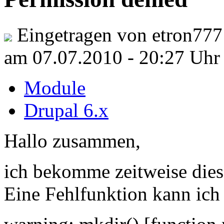
Eingetragen von etron777
am 07.07.2010 - 20:27 Uhr
Module
Drupal 6.x
Hallo zusammen,
ich bekomme zeitweise die
Eine Fehlfunktion kann ich 