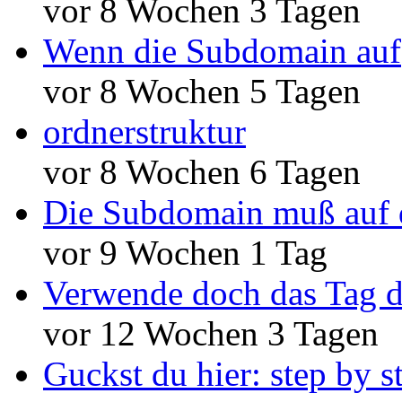
vor 8 Wochen 3 Tagen
Wenn die Subdomain auf
vor 8 Wochen 5 Tagen
ordnerstruktur
vor 8 Wochen 6 Tagen
Die Subdomain muß auf 
vor 9 Wochen 1 Tag
Verwende doch das Tag d
vor 12 Wochen 3 Tagen
Guckst du hier: step by s