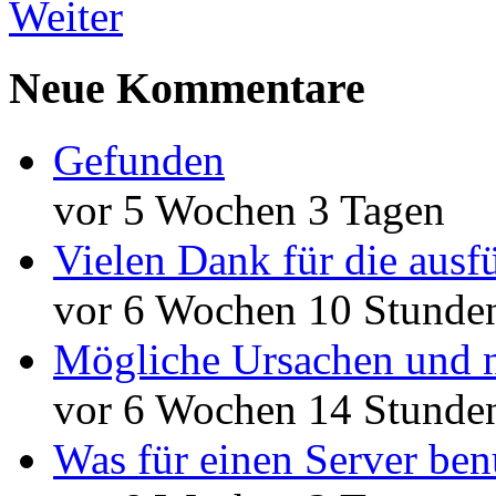
Weiter
Neue Kommentare
Gefunden
vor 5 Wochen 3 Tagen
Vielen Dank für die ausf
vor 6 Wochen 10 Stunde
Mögliche Ursachen und n
vor 6 Wochen 14 Stunde
Was für einen Server ben