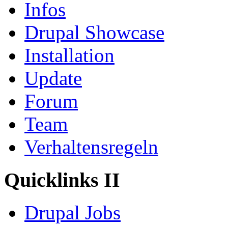
Infos
Drupal Showcase
Installation
Update
Forum
Team
Verhaltensregeln
Quicklinks II
Drupal Jobs