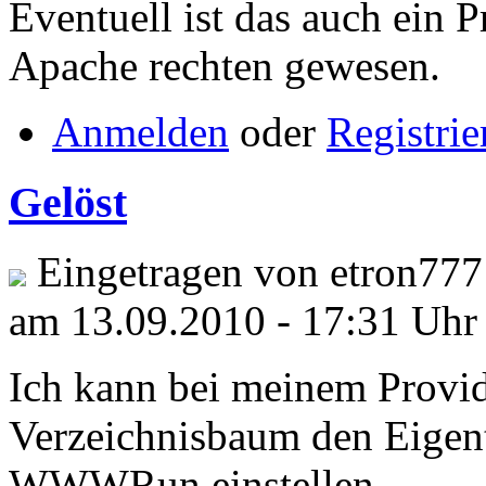
Eventuell ist das auch ein
Apache rechten gewesen.
Anmelden
oder
Registrie
Gelöst
Eingetragen von etron777
am 13.09.2010 - 17:31 Uhr
Ich kann bei meinem Provi
Verzeichnisbaum den Eigen
WWWRun einstellen.