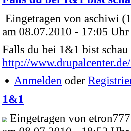
Eingetragen von aschiwi (
am 08.07.2010 - 17:05 Uhr
Falls du bei 1&1 bist schau
http://www.drupalcenter.de
Anmelden
oder
Registrie
1&1
Eingetragen von etron777