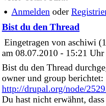
Anmelden
oder
Registrie
Bist du den Thread
Eingetragen von aschiwi (
am 08.07.2010 - 15:21 Uhr
Bist du den Thread durchg
owner und group berichtet:
http://drupal.org/node/2
Du hast nicht erwähnt, dass