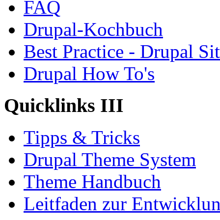
FAQ
Drupal-Kochbuch
Best Practice - Drupal Si
Drupal How To's
Quicklinks III
Tipps & Tricks
Drupal Theme System
Theme Handbuch
Leitfaden zur Entwickl