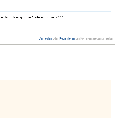
iden Bilder gibt die Seite nicht her ????
Anmelden
oder
Registrieren
um Kommentare zu schreiben