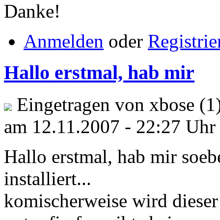
Danke!
Anmelden
oder
Registrie
Hallo erstmal, hab mir
Eingetragen von xbose (1
am 12.11.2007 - 22:27 Uhr
Hallo erstmal, hab mir soeb
installiert...
komischerweise wird dieser n