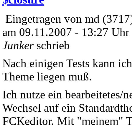
Eingetragen von md (3717
am 09.11.2007 - 13:27 Uhr
Junker
schrieb
Nach einigen Tests kann ic
Theme liegen muß.
Ich nutze ein bearbeitetes/
Wechsel auf ein Standardthe
FCKeditor. Mit "meinem" Th