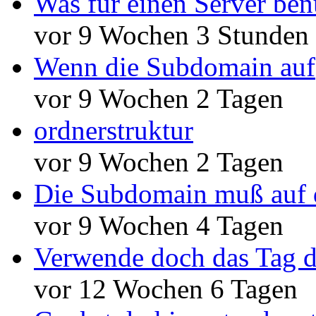
Was für einen Server ben
vor 9 Wochen 3 Stunden
Wenn die Subdomain auf
vor 9 Wochen 2 Tagen
ordnerstruktur
vor 9 Wochen 2 Tagen
Die Subdomain muß auf 
vor 9 Wochen 4 Tagen
Verwende doch das Tag d
vor 12 Wochen 6 Tagen