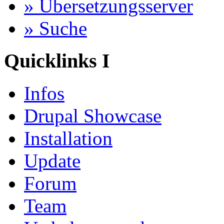
» Übersetzungsserver
» Suche
Quicklinks I
Infos
Drupal Showcase
Installation
Update
Forum
Team