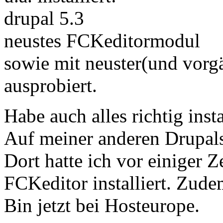
drupal 5.3
neustes FCKeditormodul
sowie mit neuster(und vor
ausprobiert.
Habe auch alles richtig instal
Auf meiner anderen Drupalse
Dort hatte ich vor einiger Z
FCKeditor installiert. Zudem
Bin jetzt bei Hosteurope.