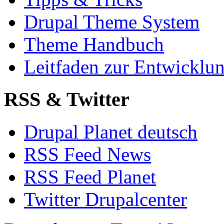
Drupal Theme System
Theme Handbuch
Leitfaden zur Entwickl
RSS & Twitter
Drupal Planet deutsch
RSS Feed News
RSS Feed Planet
Twitter Drupalcenter