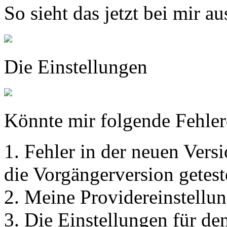
So sieht das jetzt bei mir au
Die Einstellungen
Könnte mir folgende Fehlerq
1. Fehler in der neuen Ver
die Vorgängerversion getest
2. Meine Providereinstellu
3. Die Einstellungen für d