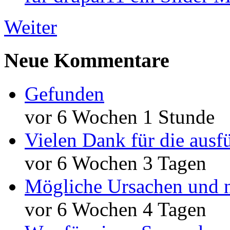
Weiter
Neue Kommentare
Gefunden
vor 6 Wochen 1 Stunde
Vielen Dank für die ausf
vor 6 Wochen 3 Tagen
Mögliche Ursachen und n
vor 6 Wochen 4 Tagen