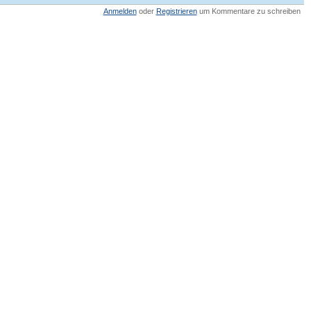
Anmelden
oder
Registrieren
um Kommentare zu schreiben