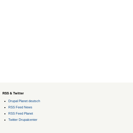
RSS & Twitter
Drupal Planet deutsch
RSS Feed News
RSS Feed Planet
Twitter Drupalcenter