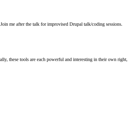
oin me after the talk for improvised Drupal talk/coding sessions.
y, these tools are each powerful and interesting in their own right,