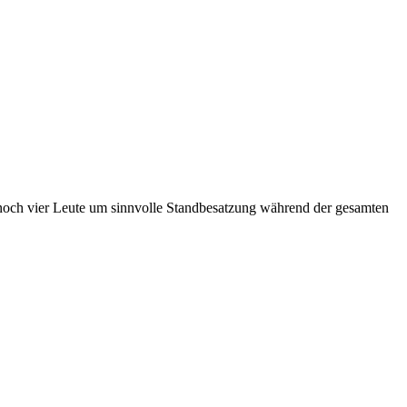
ns noch vier Leute um sinnvolle Standbesatzung während der gesamten