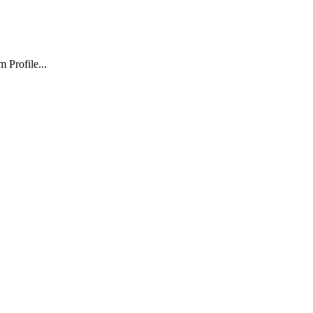
 Profile...