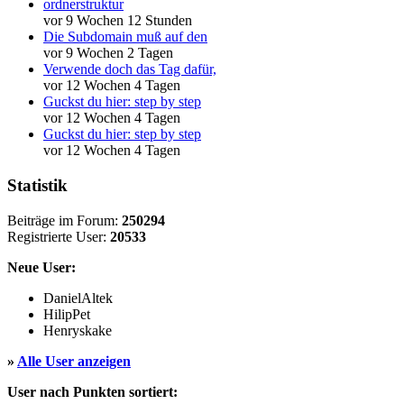
ordnerstruktur
vor 9 Wochen 12 Stunden
Die Subdomain muß auf den
vor 9 Wochen 2 Tagen
Verwende doch das Tag dafür,
vor 12 Wochen 4 Tagen
Guckst du hier: step by step
vor 12 Wochen 4 Tagen
Guckst du hier: step by step
vor 12 Wochen 4 Tagen
Statistik
Beiträge im Forum:
250294
Registrierte User:
20533
Neue User:
DanielAltek
HilipPet
Henryskake
»
Alle User anzeigen
User nach Punkten sortiert: