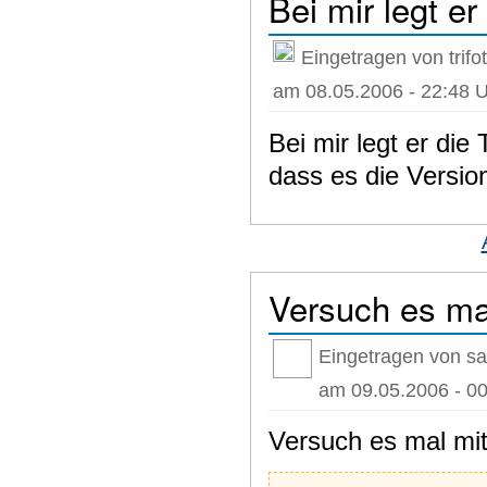
Bei mir legt er
Eingetragen von trifot
am 08.05.2006 - 22:48 
Bei mir legt er die 
dass es die Versio
Versuch es m
Eingetragen von s
am 09.05.2006 - 00
Versuch es mal mit