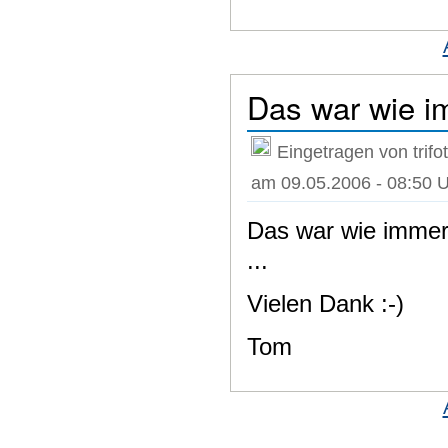
Das war wie i
Eingetragen von trifot
am 09.05.2006 - 08:50 
Das war wie immer
...
Vielen Dank :-)
Tom