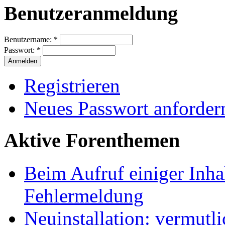
Benutzeranmeldung
Benutzername:
*
Passwort:
*
Registrieren
Neues Passwort anforder
Aktive Forenthemen
Beim Aufruf einiger Inhal
Fehlermeldung
Neuinstallation: vermutl