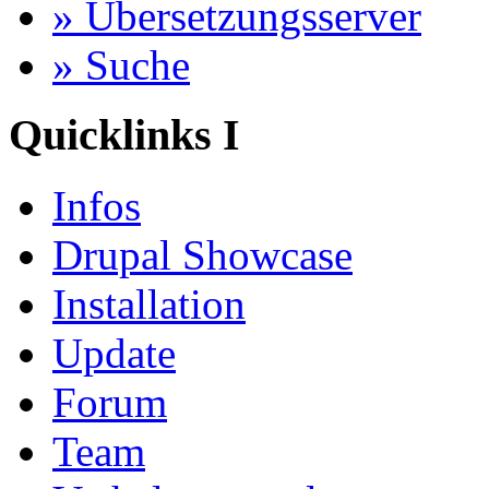
» Übersetzungsserver
» Suche
Quicklinks I
Infos
Drupal Showcase
Installation
Update
Forum
Team