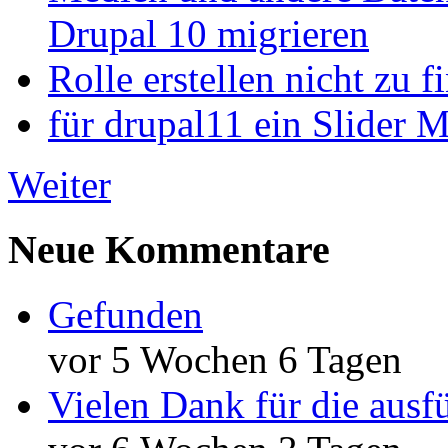
Drupal 10 migrieren
Rolle erstellen nicht zu f
für drupal11 ein Slider 
Weiter
Neue Kommentare
Gefunden
vor 5 Wochen 6 Tagen
Vielen Dank für die ausf