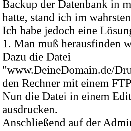
Backup der Datenbank in 
hatte, stand ich im wahrst
Ich habe jedoch eine Lösun
1. Man muß herausfinden we
Dazu die Datei
"www.DeineDomain.de/Drupa
den Rechner mit einem FTP
Nun die Datei in einem Edi
ausdrucken.
Anschließend auf der Admin