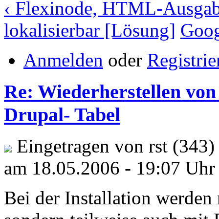
‹ Flexinode, HTML-Ausgabe
lokalisierbar [Lösung]
Goog
Anmelden
oder
Registrie
Re: Wiederherstellen von 
Drupal- Tabel
Eingetragen von rst (343)
am 18.05.2006 - 19:07 Uhr
Bei der Installation werden 