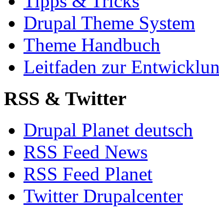
Tipps & Tricks
Drupal Theme System
Theme Handbuch
Leitfaden zur Entwickl
RSS & Twitter
Drupal Planet deutsch
RSS Feed News
RSS Feed Planet
Twitter Drupalcenter