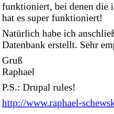
funktioniert, bei denen die 
hat es super funktioniert!
Natürlich habe ich anschli
Datenbank erstellt. Sehr em
Gruß
Raphael
P.S.: Drupal rules!
http://www.raphael-schewsk