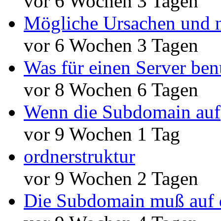
vor 6 Wochen 3 Tagen
Mögliche Ursachen und n
vor 6 Wochen 3 Tagen
Was für einen Server ben
vor 8 Wochen 6 Tagen
Wenn die Subdomain auf
vor 9 Wochen 1 Tag
ordnerstruktur
vor 9 Wochen 2 Tagen
Die Subdomain muß auf 