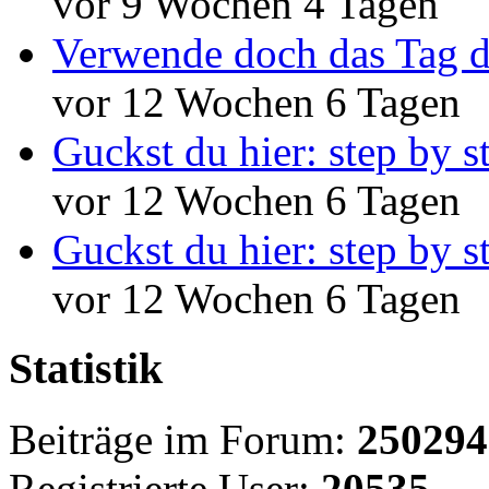
vor 9 Wochen 4 Tagen
Verwende doch das Tag d
vor 12 Wochen 6 Tagen
Guckst du hier: step by s
vor 12 Wochen 6 Tagen
Guckst du hier: step by s
vor 12 Wochen 6 Tagen
Statistik
Beiträge im Forum:
250294
Registrierte User:
20535