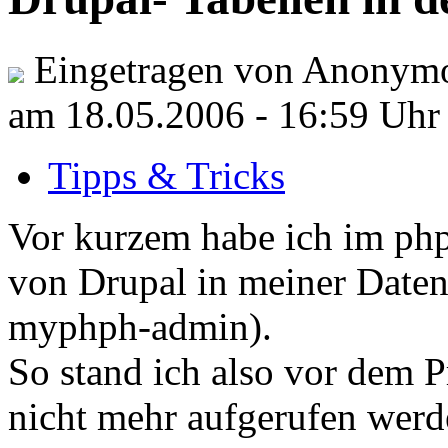
Eingetragen von Anonymo
am 18.05.2006 - 16:59 Uhr
Tipps & Tricks
Vor kurzem habe ich im php
von Drupal in meiner Date
myphph-admin).
So stand ich also vor dem
nicht mehr aufgerufen werd