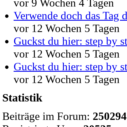
vor 9 Wochen 4 Tagen
Verwende doch das Tag d
vor 12 Wochen 5 Tagen
Guckst du hier: step by s
vor 12 Wochen 5 Tagen
Guckst du hier: step by s
vor 12 Wochen 5 Tagen
Statistik
Beiträge im Forum:
250294