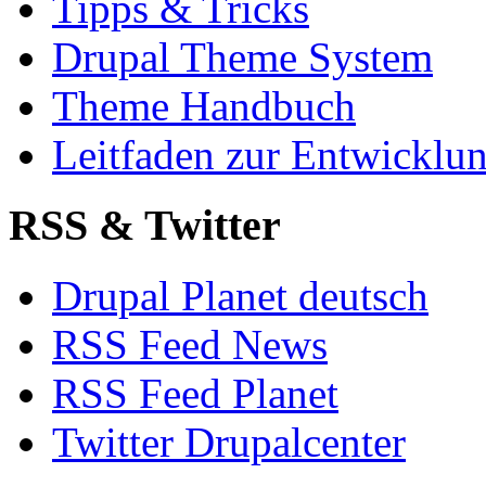
Tipps & Tricks
Drupal Theme System
Theme Handbuch
Leitfaden zur Entwickl
RSS & Twitter
Drupal Planet deutsch
RSS Feed News
RSS Feed Planet
Twitter Drupalcenter