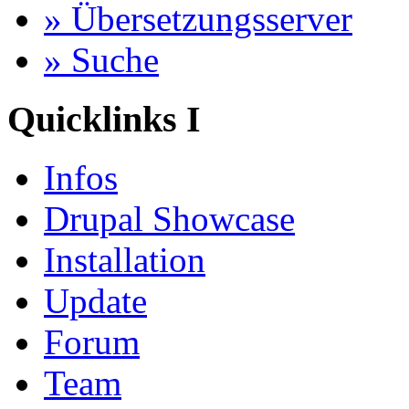
» Übersetzungsserver
» Suche
Quicklinks I
Infos
Drupal Showcase
Installation
Update
Forum
Team