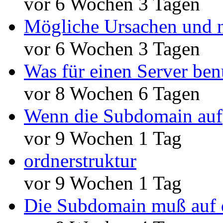
vor 6 Wochen 3 Tagen
Mögliche Ursachen und n
vor 6 Wochen 3 Tagen
Was für einen Server ben
vor 8 Wochen 6 Tagen
Wenn die Subdomain auf
vor 9 Wochen 1 Tag
ordnerstruktur
vor 9 Wochen 1 Tag
Die Subdomain muß auf 