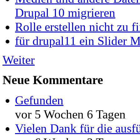
Drupal 10 migrieren
Rolle erstellen nicht zu f
für drupal11 ein Slider 
Weiter
Neue Kommentare
Gefunden
vor 5 Wochen 6 Tagen
Vielen Dank für die ausf