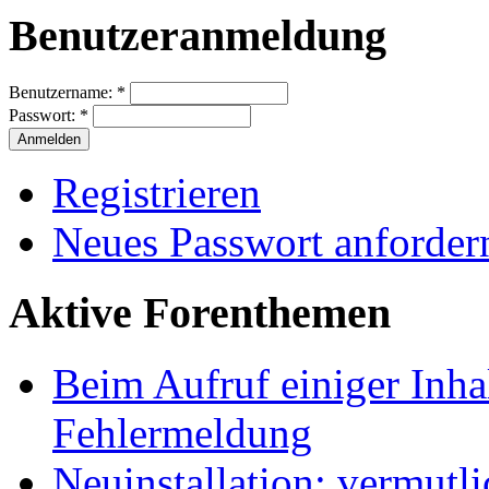
Benutzeranmeldung
Benutzername:
*
Passwort:
*
Registrieren
Neues Passwort anforder
Aktive Forenthemen
Beim Aufruf einiger Inhal
Fehlermeldung
Neuinstallation: vermutl