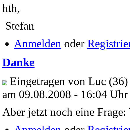
hth,
Stefan
Anmelden
oder
Registrie
Danke
Eingetragen von Luc (36)
am 09.08.2008 - 16:04 Uhr
Aber jetzt noch eine Frage:
Anmelden
oder
Registrie