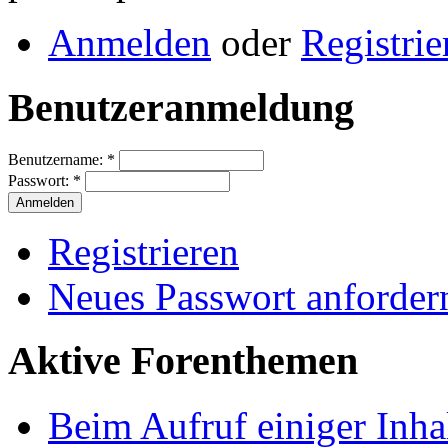
Anmelden
oder
Registrie
Benutzeranmeldung
Benutzername:
*
Passwort:
*
Registrieren
Neues Passwort anforder
Aktive Forenthemen
Beim Aufruf einiger Inhal