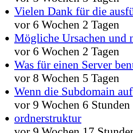
Vielen Dank für die ausf
vor 6 Wochen 2 Tagen
Mögliche Ursachen und n
vor 6 Wochen 2 Tagen
Was für einen Server ben
vor 8 Wochen 5 Tagen
Wenn die Subdomain auf
vor 9 Wochen 6 Stunden
ordnerstruktur
vor 9 Wochen 17 Stunde