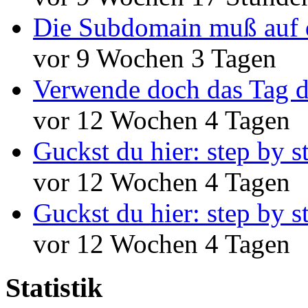
Die Subdomain muß auf 
vor 9 Wochen 3 Tagen
Verwende doch das Tag d
vor 12 Wochen 4 Tagen
Guckst du hier: step by s
vor 12 Wochen 4 Tagen
Guckst du hier: step by s
vor 12 Wochen 4 Tagen
Statistik