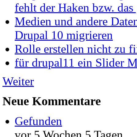
fehlt der Haken bzw. das 
Medien und andere Daten
Drupal 10 migrieren
Rolle erstellen nicht zu f
für drupal11 ein Slider 
Weiter
Neue Kommentare
Gefunden
vor 5 Wochen 5 Tagen