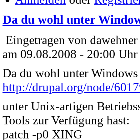
Da du wohl unter Windo
Eingetragen von dawehner
am 09.08.2008 - 20:00 Uhr
Da du wohl unter Windows u
http://drupal.org/node/601
unter Unix-artigen Betrieb
Tools zur Verfügung hast:
patch -p0 XING