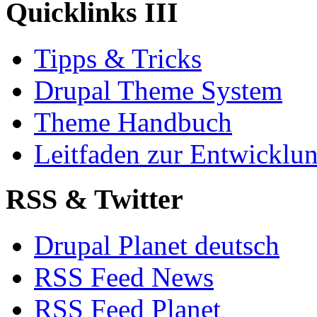
Quicklinks III
Tipps & Tricks
Drupal Theme System
Theme Handbuch
Leitfaden zur Entwickl
RSS & Twitter
Drupal Planet deutsch
RSS Feed News
RSS Feed Planet