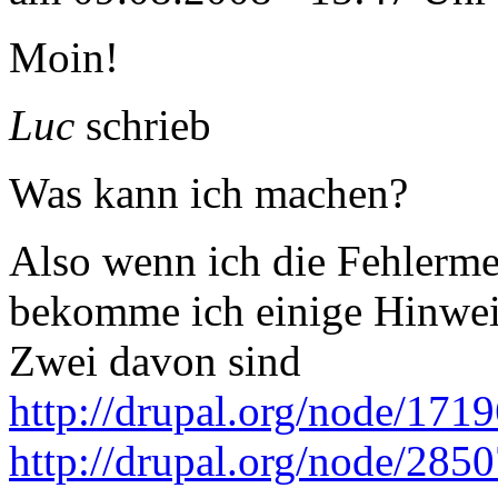
Moin!
Luc
schrieb
Was kann ich machen?
Also wenn ich die Fehlerme
bekomme ich einige Hinwei
Zwei davon sind
http://drupal.org/node/171
http://drupal.org/node/285