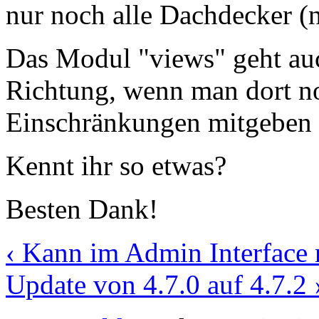
nur noch alle Dachdecker (n
Das Modul "views" geht auc
Richtung, wenn man dort no
Einschränkungen mitgeben k
Kennt ihr so etwas?
Besten Dank!
‹ Kann im Admin Interface 
Update von 4.7.0 auf 4.7.2 