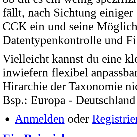
fällt, nach Sichtung einige
CCK ein und seine Möglichk
Datentypenkontrolle und Fi
Vielleicht kannst du eine 
inwiefern flexibel anpassbar
Hirarchie der Taxonomie ni
Bsp.: Europa - Deutschland
Anmelden
oder
Registrie