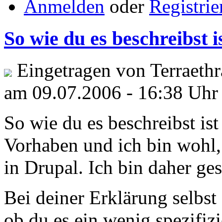
Anmelden
oder
Registrie
So wie du es beschreibst i
Eingetragen von Terraethra
am 09.07.2006 - 16:38 Uhr
So wie du es beschreibst ist
Vorhaben und ich bin wohl,
in Drupal. Ich bin daher ge
Bei deiner Erklärung selbst
ob du es ein wenig spezifiz