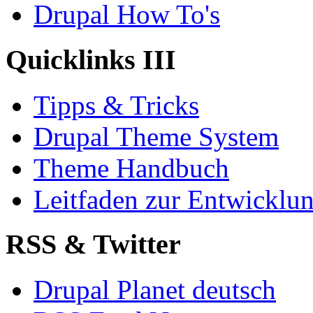
Drupal How To's
Quicklinks III
Tipps & Tricks
Drupal Theme System
Theme Handbuch
Leitfaden zur Entwickl
RSS & Twitter
Drupal Planet deutsch