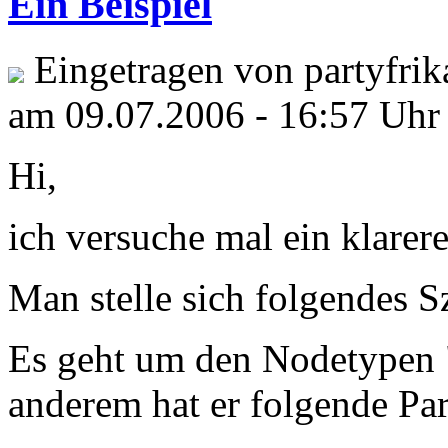
Ein Beispiel
Eingetragen von partyfrika
am 09.07.2006 - 16:57 Uhr
Hi,
ich versuche mal ein klarere
Man stelle sich folgendes S
Es geht um den Nodetypen 
anderem hat er folgende Pa