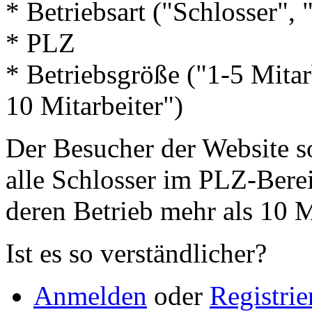
* Betriebsart ("Schlosser",
* PLZ
* Betriebsgröße ("1-5 Mitar
10 Mitarbeiter")
Der Besucher der Website so
alle Schlosser im PLZ-Bere
deren Betrieb mehr als 10 Mi
Ist es so verständlicher?
Anmelden
oder
Registrie