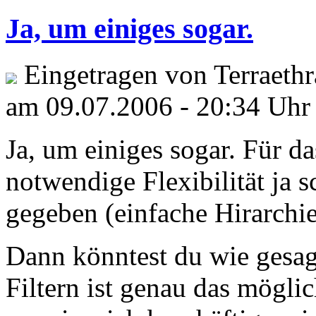
Ja, um einiges sogar.
Eingetragen von Terraethra
am 09.07.2006 - 20:34 Uhr
Ja, um einiges sogar. Für da
notwendige Flexibilität ja
gegeben (einfache Hirarchie
Dann könntest du wie gesag
Filtern ist genau das mögli