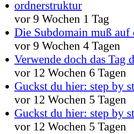
ordnerstruktur
vor 9 Wochen 1 Tag
Die Subdomain muß auf 
vor 9 Wochen 4 Tagen
Verwende doch das Tag d
vor 12 Wochen 6 Tagen
Guckst du hier: step by s
vor 12 Wochen 5 Tagen
Guckst du hier: step by s
vor 12 Wochen 5 Tagen