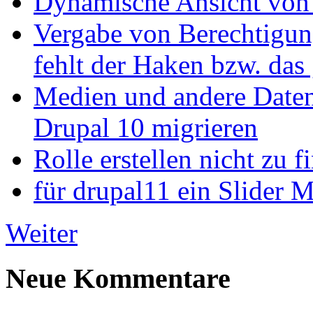
Dynamische Ansicht von S
Vergabe von Berechtigun
fehlt der Haken bzw. das 
Medien und andere Daten
Drupal 10 migrieren
Rolle erstellen nicht zu f
für drupal11 ein Slider 
Weiter
Neue Kommentare