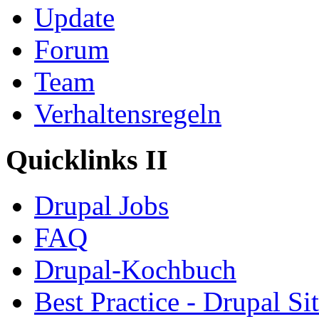
Update
Forum
Team
Verhaltensregeln
Quicklinks II
Drupal Jobs
FAQ
Drupal-Kochbuch
Best Practice - Drupal Si