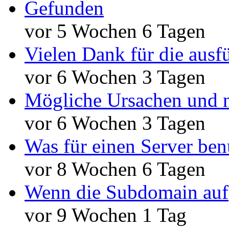
Gefunden
vor 5 Wochen 6 Tagen
Vielen Dank für die ausf
vor 6 Wochen 3 Tagen
Mögliche Ursachen und n
vor 6 Wochen 3 Tagen
Was für einen Server ben
vor 8 Wochen 6 Tagen
Wenn die Subdomain auf
vor 9 Wochen 1 Tag