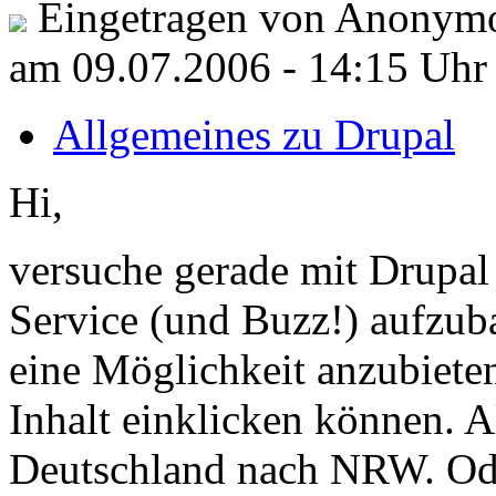
Eingetragen von Anonymo
am 09.07.2006 - 14:15 Uhr
Allgemeines zu Drupal
Hi,
versuche gerade mit Drupal
Service (und Buzz!) aufzub
eine Möglichkeit anzubieten
Inhalt einklicken können. 
Deutschland nach NRW. Ode