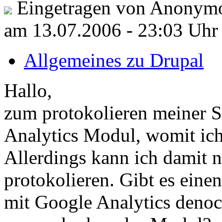
Eingetragen von Anonymo
am 13.07.2006 - 23:03 Uhr
Allgemeines zu Drupal
Hallo,
zum protokolieren meiner S
Analytics Modul, womit ich
Allerdings kann ich damit 
protokolieren. Gibt es ein
mit Google Analytics denoc