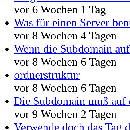
vor 6 Wochen 1 Tag
Was für einen Server ben
vor 8 Wochen 4 Tagen
Wenn die Subdomain auf
vor 8 Wochen 6 Tagen
ordnerstruktur
vor 8 Wochen 6 Tagen
Die Subdomain muß auf 
vor 9 Wochen 2 Tagen
Verwende doch das Tag d