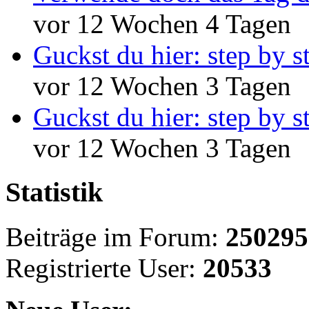
vor 12 Wochen 4 Tagen
Guckst du hier: step by s
vor 12 Wochen 3 Tagen
Guckst du hier: step by s
vor 12 Wochen 3 Tagen
Statistik
Beiträge im Forum:
250295
Registrierte User:
20533