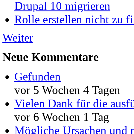
Drupal 10 migrieren
Rolle erstellen nicht zu f
Weiter
Neue Kommentare
Gefunden
vor 5 Wochen 4 Tagen
Vielen Dank für die ausf
vor 6 Wochen 1 Tag
Mögliche Ursachen und n