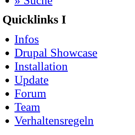
» Suche
Quicklinks I
Infos
Drupal Showcase
Installation
Update
Forum
Team
Verhaltensregeln