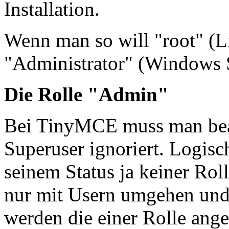
Installation.
Wenn man so will "root" (L
"Administrator" (Windows 
Die Rolle "Admin"
Bei TinyMCE muss man bea
Superuser ignoriert. Logisc
seinem Status ja keiner Ro
nur mit Usern umgehen und/
werden die einer Rolle ang