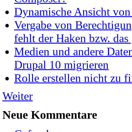
Dynamische Ansicht von S
Vergabe von Berechtigun
fehlt der Haken bzw. das 
Medien und andere Daten
Drupal 10 migrieren
Rolle erstellen nicht zu f
Weiter
Neue Kommentare