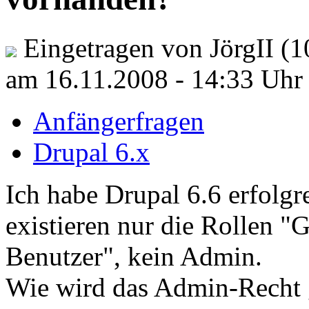
Eingetragen von JörgII (1
am 16.11.2008 - 14:33 Uhr
Anfängerfragen
Drupal 6.x
Ich habe Drupal 6.6 erfolgr
existieren nur die Rollen "G
Benutzer", kein Admin.
Wie wird das Admin-Recht ge