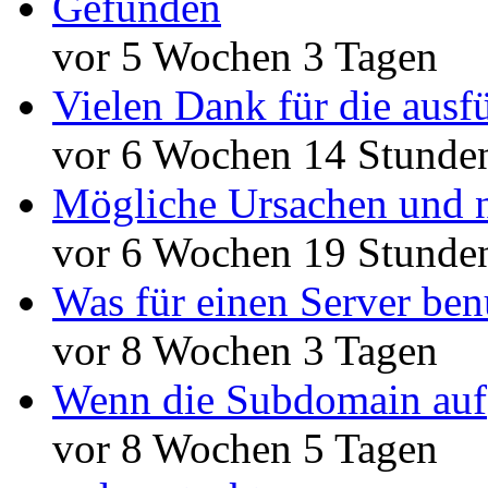
Gefunden
vor 5 Wochen 3 Tagen
Vielen Dank für die ausf
vor 6 Wochen 14 Stunde
Mögliche Ursachen und n
vor 6 Wochen 19 Stunde
Was für einen Server ben
vor 8 Wochen 3 Tagen
Wenn die Subdomain auf
vor 8 Wochen 5 Tagen