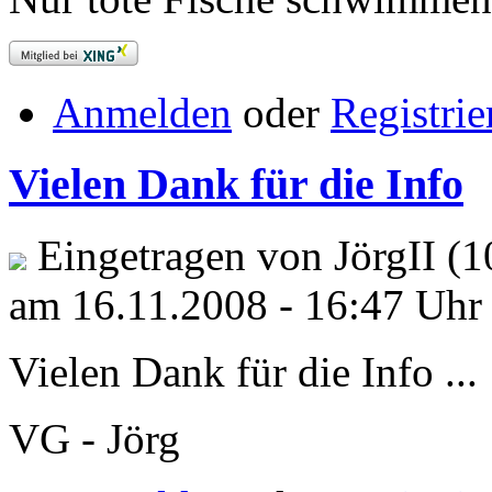
Anmelden
oder
Registrie
Vielen Dank für die Info
Eingetragen von JörgII (1
am 16.11.2008 - 16:47 Uhr
Vielen Dank für die Info ...
VG - Jörg