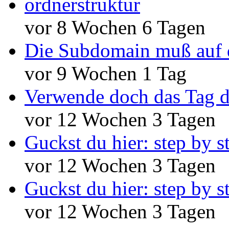
ordnerstruktur
vor 8 Wochen 6 Tagen
Die Subdomain muß auf 
vor 9 Wochen 1 Tag
Verwende doch das Tag d
vor 12 Wochen 3 Tagen
Guckst du hier: step by s
vor 12 Wochen 3 Tagen
Guckst du hier: step by s
vor 12 Wochen 3 Tagen