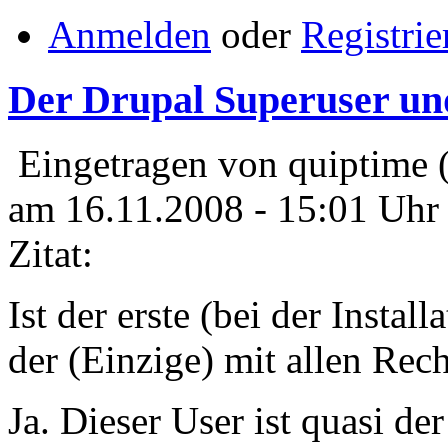
Anmelden
oder
Registrie
Der Drupal Superuser un
Eingetragen von quiptime 
am 16.11.2008 - 15:01 Uhr
Zitat:
Ist der erste (bei der Instal
der (Einzige) mit allen Re
Ja. Dieser User ist quasi de