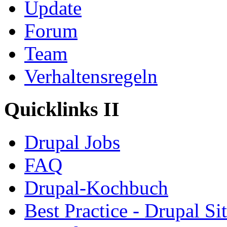
Update
Forum
Team
Verhaltensregeln
Quicklinks II
Drupal Jobs
FAQ
Drupal-Kochbuch
Best Practice - Drupal Si