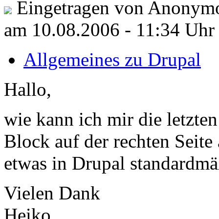
Eingetragen von Anonymo
am 10.08.2006 - 11:34 Uhr
Allgemeines zu Drupal
Hallo,
wie kann ich mir die letzten
Block auf der rechten Seite
etwas in Drupal standardmä
Vielen Dank
Heiko