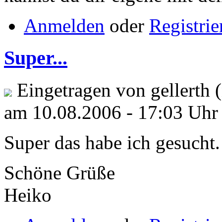
Anmelden
oder
Registrie
Super...
Eingetragen von gellerth (
am 10.08.2006 - 17:03 Uhr
Super das habe ich gesucht
Schöne Grüße
Heiko