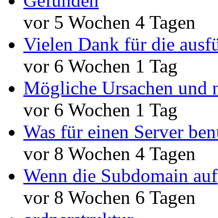
Gefunden
vor 5 Wochen 4 Tagen
Vielen Dank für die ausf
vor 6 Wochen 1 Tag
Mögliche Ursachen und n
vor 6 Wochen 1 Tag
Was für einen Server ben
vor 8 Wochen 4 Tagen
Wenn die Subdomain auf
vor 8 Wochen 6 Tagen