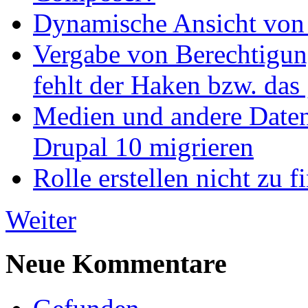
Dynamische Ansicht von S
Vergabe von Berechtigun
fehlt der Haken bzw. das 
Medien und andere Daten
Drupal 10 migrieren
Rolle erstellen nicht zu f
Weiter
Neue Kommentare