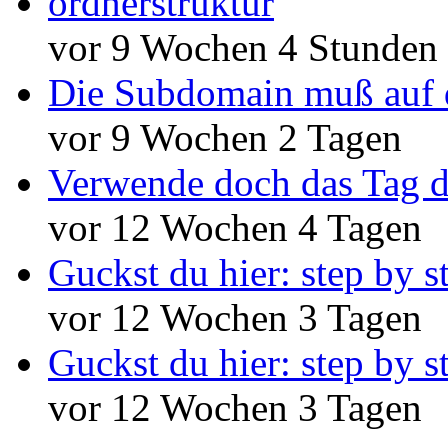
ordnerstruktur
vor 9 Wochen 4 Stunden
Die Subdomain muß auf 
vor 9 Wochen 2 Tagen
Verwende doch das Tag d
vor 12 Wochen 4 Tagen
Guckst du hier: step by s
vor 12 Wochen 3 Tagen
Guckst du hier: step by s
vor 12 Wochen 3 Tagen