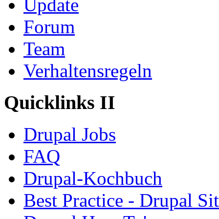
Update
Forum
Team
Verhaltensregeln
Quicklinks II
Drupal Jobs
FAQ
Drupal-Kochbuch
Best Practice - Drupal Si