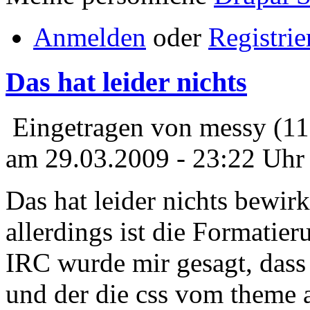
Anmelden
oder
Registrie
Das hat leider nichts
Eingetragen von messy (11
am 29.03.2009 - 23:22 Uhr
Das hat leider nichts bewir
allerdings ist die Formatieru
IRC wurde mir gesagt, dass 
und der die css vom theme 