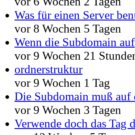
vor 6 Wochen 2 Tagen
Was für einen Server ben
vor 8 Wochen 5 Tagen
Wenn die Subdomain auf
vor 9 Wochen 21 Stunde
ordnerstruktur
vor 9 Wochen 1 Tag
Die Subdomain muß auf 
vor 9 Wochen 3 Tagen
Verwende doch das Tag d