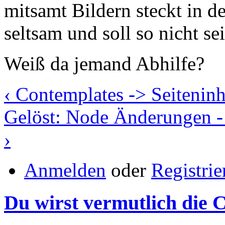
mitsamt Bildern steckt in d
seltsam und soll so nicht sei
Weiß da jemand Abhilfe?
‹ Contemplates -> Seiteninh
Gelöst: Node Änderungen -
›
Anmelden
oder
Registrie
Du wirst vermutlich die 