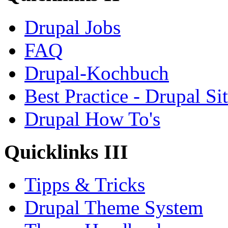
Drupal Jobs
FAQ
Drupal-Kochbuch
Best Practice - Drupal Si
Drupal How To's
Quicklinks III
Tipps & Tricks
Drupal Theme System