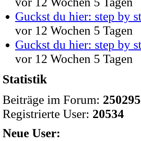
vor 12 Wochen 5 Tagen
Guckst du hier: step by s
vor 12 Wochen 5 Tagen
Guckst du hier: step by s
vor 12 Wochen 5 Tagen
Statistik
Beiträge im Forum:
250295
Registrierte User:
20534
Neue User: