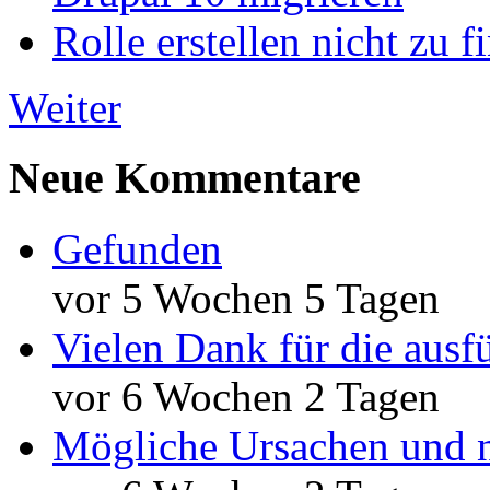
Rolle erstellen nicht zu f
Weiter
Neue Kommentare
Gefunden
vor 5 Wochen 5 Tagen
Vielen Dank für die ausf
vor 6 Wochen 2 Tagen
Mögliche Ursachen und n