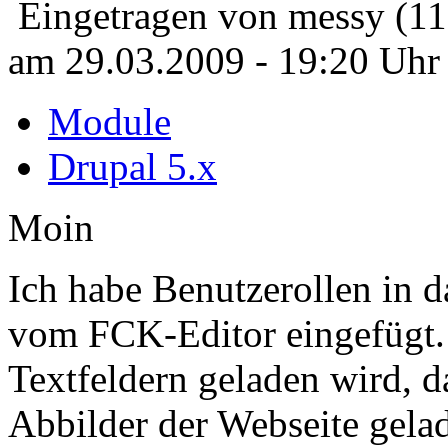
Eingetragen von messy (11
am 29.03.2009 - 19:20 Uhr
Module
Drupal 5.x
Moin
Ich habe Benutzerollen in d
vom FCK-Editor eingefügt. 
Textfeldern geladen wird, d
Abbilder der Webseite gela