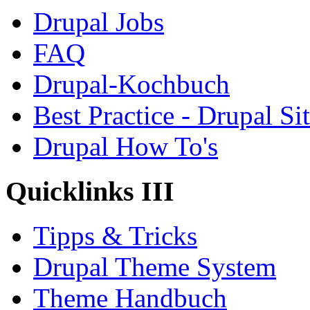
Drupal Jobs
FAQ
Drupal-Kochbuch
Best Practice - Drupal Si
Drupal How To's
Quicklinks III
Tipps & Tricks
Drupal Theme System
Theme Handbuch