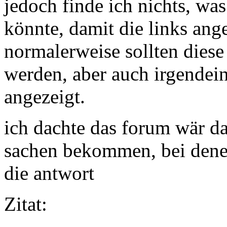
jedoch finde ich nichts, wa
könnte, damit die links ang
normalerweise sollten diese 
werden, aber auch irgendei
angezeigt.
ich dachte das forum wär da
sachen bekommen, bei dene
die antwort
Zitat: