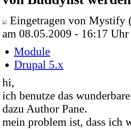
Eingetragen von Mystify 
am 08.05.2009 - 16:17 Uhr
Module
Drupal 5.x
hi,
ich benutze das wunderbare
dazu Author Pane.
mein problem ist, dass ich 