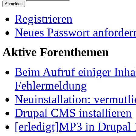
Registrieren
Neues Passwort anforder
Aktive Forenthemen
Beim Aufruf einiger Inhal
Fehlermeldung
Neuinstallation: vermutl
Drupal CMS installieren
[erledigt]MP3 in Drupal 