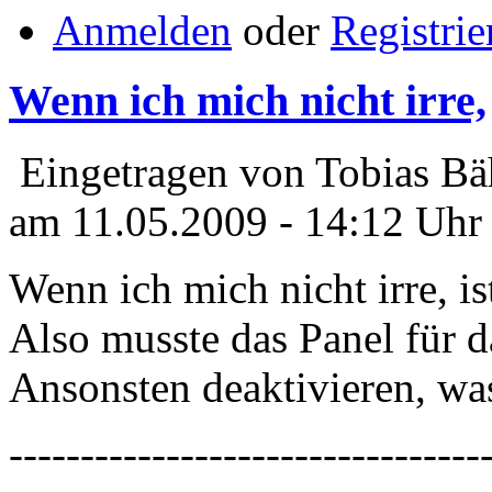
Anmelden
oder
Registrie
Wenn ich mich nicht irre,
Eingetragen von Tobias Bä
am 11.05.2009 - 14:12 Uhr
Wenn ich mich nicht irre, ist
Also musste das Panel für d
Ansonsten deaktivieren, wa
---------------------------------