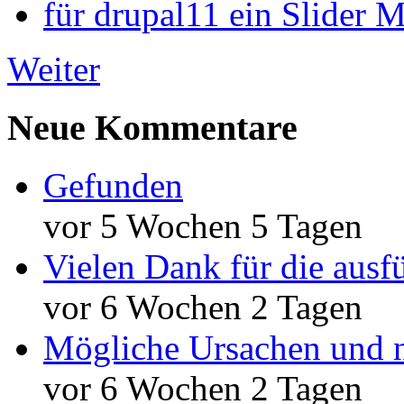
für drupal11 ein Slider 
Weiter
Neue Kommentare
Gefunden
vor 5 Wochen 5 Tagen
Vielen Dank für die ausf
vor 6 Wochen 2 Tagen
Mögliche Ursachen und n
vor 6 Wochen 2 Tagen