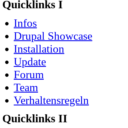
Quicklinks I
Infos
Drupal Showcase
Installation
Update
Forum
Team
Verhaltensregeln
Quicklinks II