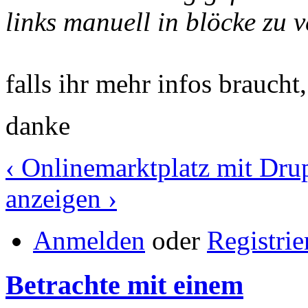
links manuell in blöcke zu 
falls ihr mehr infos braucht
danke
‹ Onlinemarktplatz mit Dru
anzeigen ›
Anmelden
oder
Registrie
Betrachte mit einem