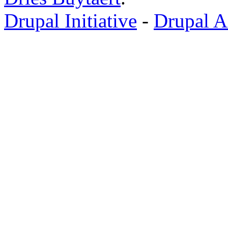
Drupal Initiative
-
Drupal A