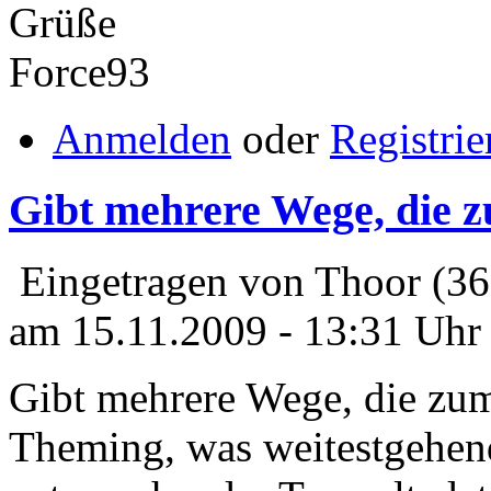
Grüße
Force93
Anmelden
oder
Registrie
Gibt mehrere Wege, die 
Eingetragen von Thoor (3
am 15.11.2009 - 13:31 Uhr
Gibt mehrere Wege, die zum
Theming, was weitestgehe