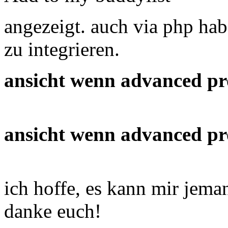
angezeigt. auch via php hab 
zu integrieren.
ansicht wenn advanced prof
ansicht wenn advanced prof
ich hoffe, es kann mir jeman
danke euch!