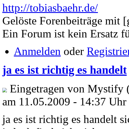
http://tobiasbaehr.de/
Gelöste Forenbeiträge mit [
Ein Forum ist kein Ersatz 
Anmelden
oder
Registrie
ja es ist richtig es handelt
Eingetragen von Mystify 
am 11.05.2009 - 14:37 Uhr
ja es ist richtig es handelt 