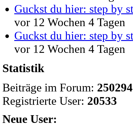
Guckst du hier: step by s
vor 12 Wochen 4 Tagen
Guckst du hier: step by s
vor 12 Wochen 4 Tagen
Statistik
Beiträge im Forum:
250294
Registrierte User:
20533
Neue User: