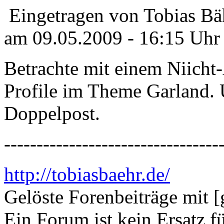
Eingetragen von Tobias Bä
am 09.05.2009 - 16:15 Uhr
Betrachte mit einem Niicht
Profile im Theme Garland. 
Doppelpost.
---------------------------------
http://tobiasbaehr.de/
Gelöste Forenbeiträge mit [
Ein Forum ist kein Ersatz 