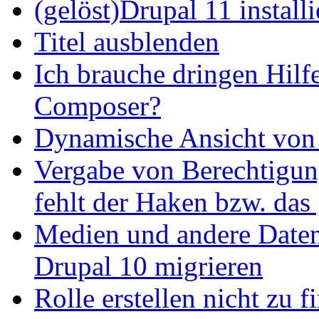
(gelöst)Drupal 11 install
Titel ausblenden
Ich brauche dringen Hilf
Composer?
Dynamische Ansicht von S
Vergabe von Berechtigun
fehlt der Haken bzw. das 
Medien und andere Daten
Drupal 10 migrieren
Rolle erstellen nicht zu f