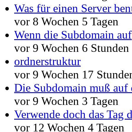
Was für einen Server ben
vor 8 Wochen 5 Tagen
Wenn die Subdomain auf
vor 9 Wochen 6 Stunden
ordnerstruktur
vor 9 Wochen 17 Stunde
Die Subdomain muß auf 
vor 9 Wochen 3 Tagen
Verwende doch das Tag d
vor 12 Wochen 4 Tagen