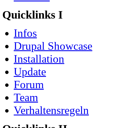
Quicklinks I
Infos
Drupal Showcase
Installation
Update
Forum
Team
Verhaltensregeln