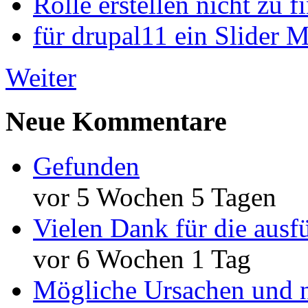
Rolle erstellen nicht zu f
für drupal11 ein Slider 
Weiter
Neue Kommentare
Gefunden
vor 5 Wochen 5 Tagen
Vielen Dank für die ausf
vor 6 Wochen 1 Tag
Mögliche Ursachen und n