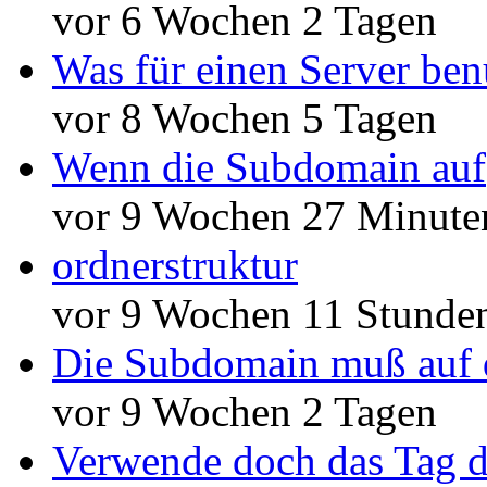
vor 6 Wochen 2 Tagen
Was für einen Server ben
vor 8 Wochen 5 Tagen
Wenn die Subdomain auf
vor 9 Wochen 27 Minute
ordnerstruktur
vor 9 Wochen 11 Stunde
Die Subdomain muß auf 
vor 9 Wochen 2 Tagen
Verwende doch das Tag d