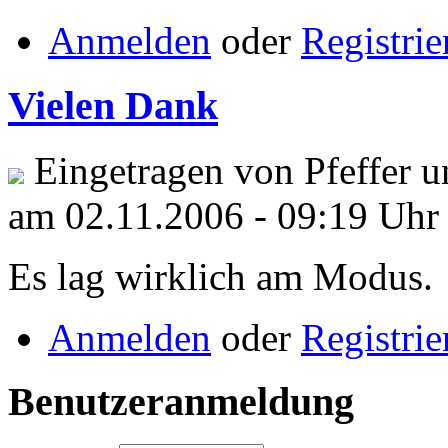
Anmelden
oder
Registrie
Vielen Dank
Eingetragen von Pfeffer u
am 02.11.2006 - 09:19 Uhr
Es lag wirklich am Modus.
Anmelden
oder
Registrie
Benutzeranmeldung