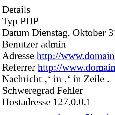
Details
Typ PHP
Datum Dienstag, Oktober 3
Benutzer admin
Adresse
http://www.domain.
Referrer
http://www.domain
Nachricht ‚‘ in ‚‘ in Zeile .
Schweregrad Fehler
Hostadresse 127.0.0.1