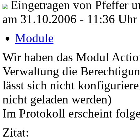
Eingetragen von Pfeffer u
am 31.10.2006 - 11:36 Uhr
Module
Wir haben das Modul Action
Verwaltung die Berechtigun
lässt sich nicht konfigurier
nicht geladen werden)
Im Protokoll erscheint folg
Zitat: