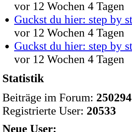
vor 12 Wochen 4 Tagen
Guckst du hier: step by s
vor 12 Wochen 4 Tagen
Guckst du hier: step by s
vor 12 Wochen 4 Tagen
Statistik
Beiträge im Forum:
250294
Registrierte User:
20533
Neue User: