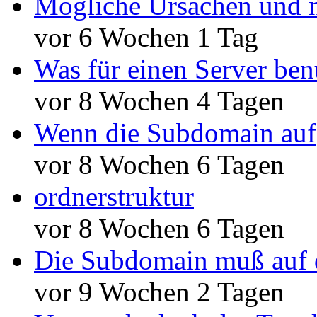
Mögliche Ursachen und n
vor 6 Wochen 1 Tag
Was für einen Server ben
vor 8 Wochen 4 Tagen
Wenn die Subdomain auf
vor 8 Wochen 6 Tagen
ordnerstruktur
vor 8 Wochen 6 Tagen
Die Subdomain muß auf 
vor 9 Wochen 2 Tagen