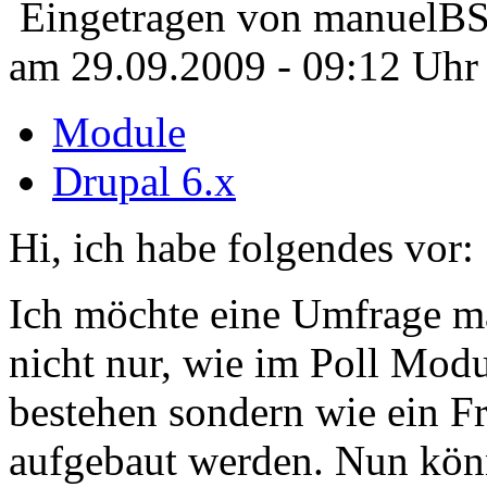
Eingetragen von manuelBS
am 29.09.2009 - 09:12 Uhr
Module
Drupal 6.x
Hi, ich habe folgendes vor:
Ich möchte eine Umfrage ma
nicht nur, wie im Poll Modu
bestehen sondern wie ein F
aufgebaut werden. Nun könn