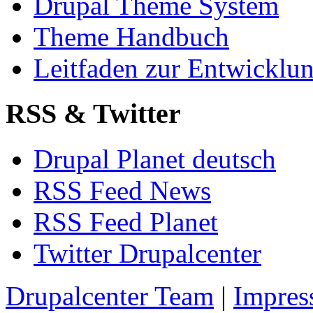
Drupal Theme System
Theme Handbuch
Leitfaden zur Entwickl
RSS & Twitter
Drupal Planet deutsch
RSS Feed News
RSS Feed Planet
Twitter Drupalcenter
Drupalcenter Team
|
Impres