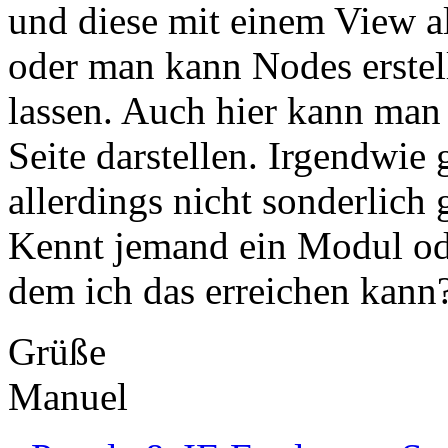
und diese mit einem View al
oder man kann Nodes erstell
lassen. Auch hier kann man 
Seite darstellen. Irgendwie
allerdings nicht sonderlich 
Kennt jemand ein Modul ode
dem ich das erreichen kann
Grüße
Manuel