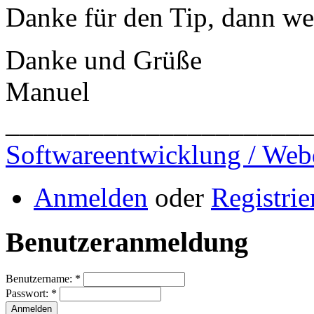
Danke für den Tip, dann we
Danke und Grüße
Manuel
______________________
Softwareentwicklung / Web
Anmelden
oder
Registrie
Benutzeranmeldung
Benutzername:
*
Passwort:
*