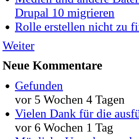
Drupal 10 migrieren
Rolle erstellen nicht zu f
Weiter
Neue Kommentare
Gefunden
vor 5 Wochen 4 Tagen
Vielen Dank für die ausf
vor 6 Wochen 1 Tag