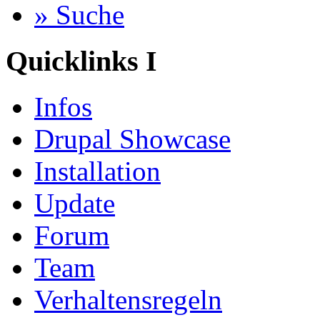
» Suche
Quicklinks I
Infos
Drupal Showcase
Installation
Update
Forum
Team
Verhaltensregeln