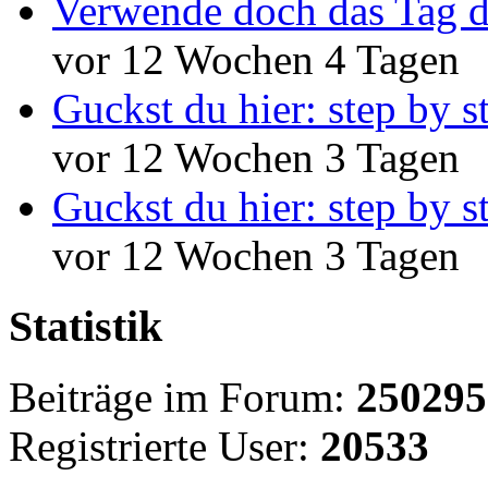
Verwende doch das Tag d
vor 12 Wochen 4 Tagen
Guckst du hier: step by s
vor 12 Wochen 3 Tagen
Guckst du hier: step by s
vor 12 Wochen 3 Tagen
Statistik
Beiträge im Forum:
250295
Registrierte User:
20533