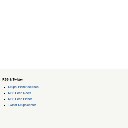
RSS & Twitter
Drupal Planet deutsch
RSS Feed News
RSS Feed Planet
Twitter Drupalcenter