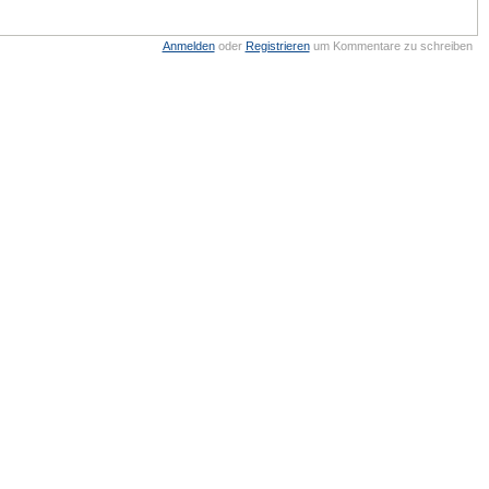
Anmelden
oder
Registrieren
um Kommentare zu schreiben