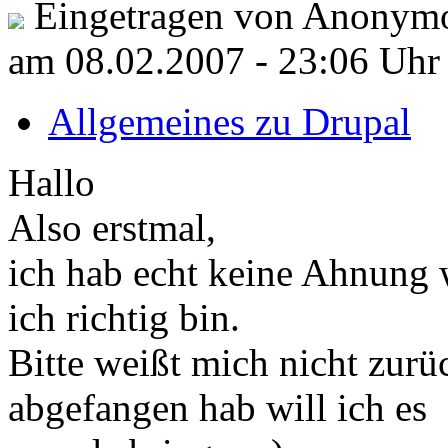
Eingetragen von Anonymo
am 08.02.2007 - 23:06 Uhr
Allgemeines zu Drupal
Hallo
Also erstmal,
ich hab echt keine Ahnung 
ich richtig bin.
Bitte weißt mich nicht zurü
abgefangen hab will ich es