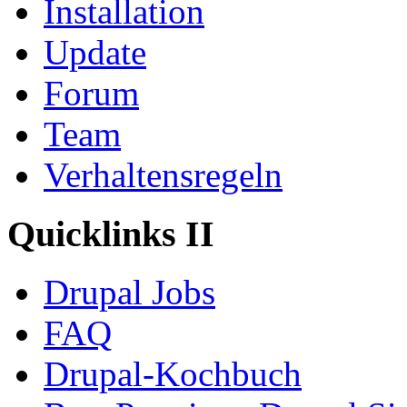
Installation
Update
Forum
Team
Verhaltensregeln
Quicklinks II
Drupal Jobs
FAQ
Drupal-Kochbuch