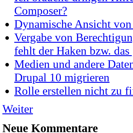
Composer?
Dynamische Ansicht von S
Vergabe von Berechtigun
fehlt der Haken bzw. das 
Medien und andere Daten
Drupal 10 migrieren
Rolle erstellen nicht zu f
Weiter
Neue Kommentare