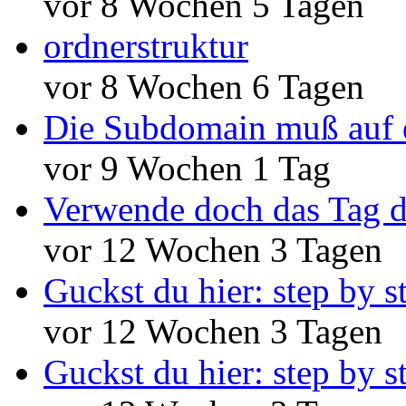
vor 8 Wochen 5 Tagen
ordnerstruktur
vor 8 Wochen 6 Tagen
Die Subdomain muß auf 
vor 9 Wochen 1 Tag
Verwende doch das Tag d
vor 12 Wochen 3 Tagen
Guckst du hier: step by s
vor 12 Wochen 3 Tagen
Guckst du hier: step by s