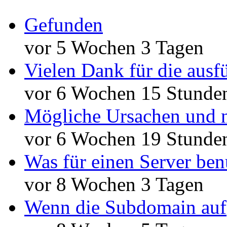
Gefunden
vor 5 Wochen 3 Tagen
Vielen Dank für die ausf
vor 6 Wochen 15 Stunde
Mögliche Ursachen und n
vor 6 Wochen 19 Stunde
Was für einen Server ben
vor 8 Wochen 3 Tagen
Wenn die Subdomain auf