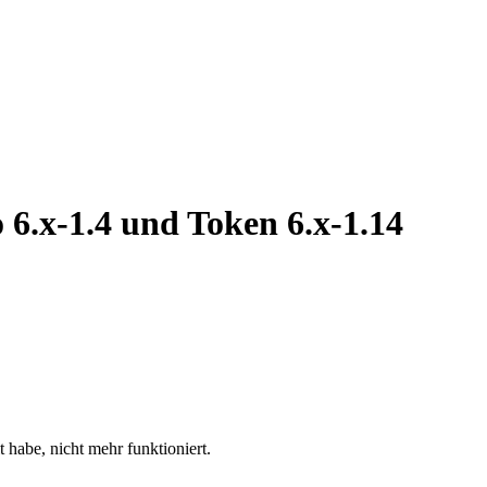
6.x-1.4 und Token 6.x-1.14
 habe, nicht mehr funktioniert.