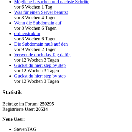
Mögliche Ursachen und nächste Schritte
vor 6 Wochen 1 Tag
Was für einen Server benutzt
vor 8 Wochen 4 Tagen
Wenn die Subdomain auf
vor 8 Wochen 6 Tagen
ordnerstruktur
vor 8 Wochen 6 Tagen
Die Subdomain muß auf den
vor 9 Wochen 2 Tagen
Verwende doch das Tag dafür,
vor 12 Wochen 3 Tagen
Guckst du hier: step by step
vor 12 Wochen 3 Tagen
Guckst du hier: step by step
vor 12 Wochen 3 Tagen
Statistik
Beiträge im Forum:
250295
Registrierte User:
20534
Neue User:
StevenTAG