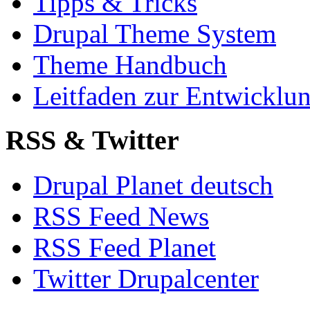
Tipps & Tricks
Drupal Theme System
Theme Handbuch
Leitfaden zur Entwickl
RSS & Twitter
Drupal Planet deutsch
RSS Feed News
RSS Feed Planet
Twitter Drupalcenter