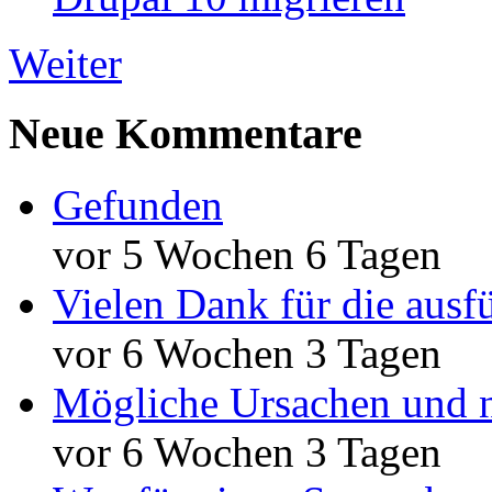
Weiter
Neue Kommentare
Gefunden
vor 5 Wochen 6 Tagen
Vielen Dank für die ausf
vor 6 Wochen 3 Tagen
Mögliche Ursachen und n
vor 6 Wochen 3 Tagen