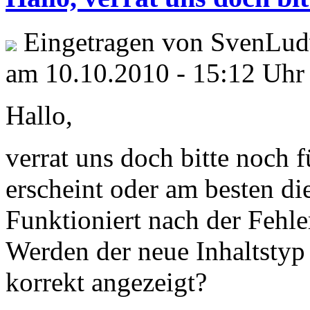
Eingetragen von SvenLud
am 10.10.2010 - 15:12 Uhr
Hallo,
verrat uns doch bitte noch f
erscheint oder am besten d
Funktioniert nach der Fehl
Werden der neue Inhaltstyp
korrekt angezeigt?