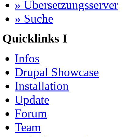
» Übersetzungsserver
» Suche
Quicklinks I
Infos
Drupal Showcase
Installation
Update
Forum
Team