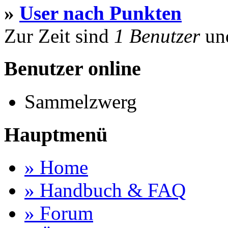
»
User nach Punkten
Zur Zeit sind
1 Benutzer
un
Benutzer online
Sammelzwerg
Hauptmenü
» Home
» Handbuch & FAQ
» Forum