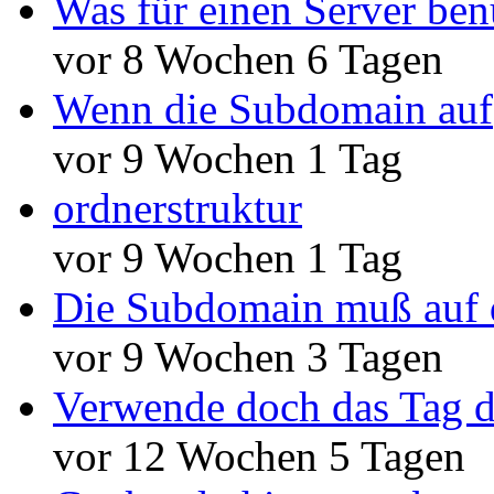
Was für einen Server ben
vor 8 Wochen 6 Tagen
Wenn die Subdomain auf
vor 9 Wochen 1 Tag
ordnerstruktur
vor 9 Wochen 1 Tag
Die Subdomain muß auf 
vor 9 Wochen 3 Tagen
Verwende doch das Tag d
vor 12 Wochen 5 Tagen