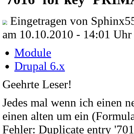
Eingetragen von Sphinx5
am 10.10.2010 - 14:01 Uhr
Module
Drupal 6.x
Geehrte Leser!
Jedes mal wenn ich einen ne
einen alten um ein (Formula
Fehler: Duplicate entry '7