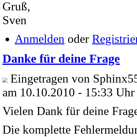
Gruß,
Sven
Anmelden
oder
Registrie
Danke für deine Frage
Eingetragen von Sphinx5
am 10.10.2010 - 15:33 Uhr
Vielen Dank für deine Frag
Die komplette Fehlermeldun