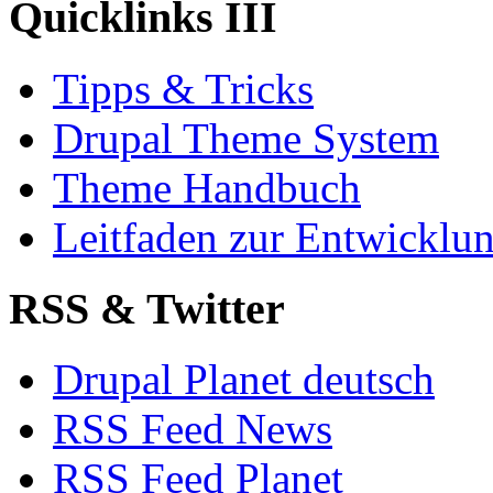
Quicklinks III
Tipps & Tricks
Drupal Theme System
Theme Handbuch
Leitfaden zur Entwickl
RSS & Twitter
Drupal Planet deutsch
RSS Feed News
RSS Feed Planet