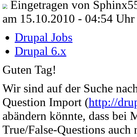
Eingetragen von Sphinx5
am 15.10.2010 - 04:54 Uhr
Drupal Jobs
Drupal 6.x
Guten Tag!
Wir sind auf der Suche na
Question Import (
http://dr
abändern könnte, dass bei 
True/False-Questions auch 