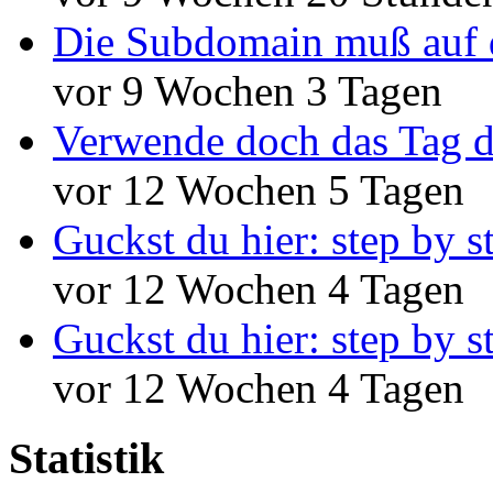
Die Subdomain muß auf 
vor 9 Wochen 3 Tagen
Verwende doch das Tag d
vor 12 Wochen 5 Tagen
Guckst du hier: step by s
vor 12 Wochen 4 Tagen
Guckst du hier: step by s
vor 12 Wochen 4 Tagen
Statistik