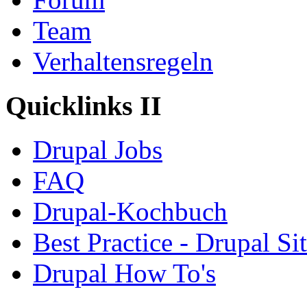
Team
Verhaltensregeln
Quicklinks II
Drupal Jobs
FAQ
Drupal-Kochbuch
Best Practice - Drupal Si
Drupal How To's