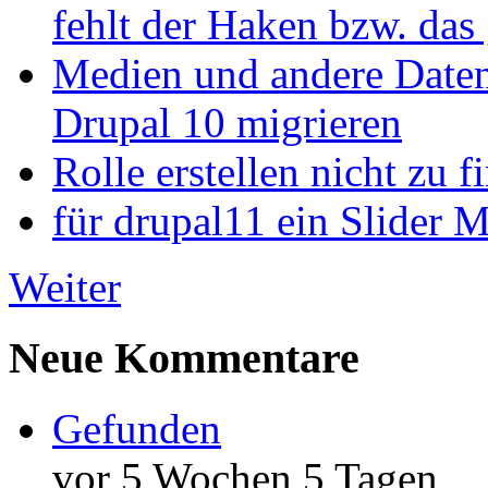
fehlt der Haken bzw. das 
Medien und andere Daten
Drupal 10 migrieren
Rolle erstellen nicht zu f
für drupal11 ein Slider 
Weiter
Neue Kommentare
Gefunden
vor 5 Wochen 5 Tagen