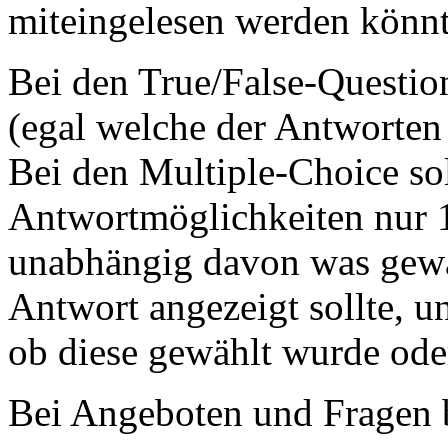
miteingelesen werden könnt
Bei den True/False-Question
(egal welche der Antworten
Bei den Multiple-Choice sol
Antwortmöglichkeiten nur 
unabhängig davon was gewäh
Antwort angezeigt sollte, 
ob diese gewählt wurde oder
Bei Angeboten und Fragen b