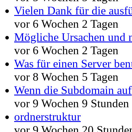
Vielen Dank für die ausf
vor 6 Wochen 2 Tagen
Mögliche Ursachen und n
vor 6 Wochen 2 Tagen
Was für einen Server ben
vor 8 Wochen 5 Tagen
Wenn die Subdomain auf
vor 9 Wochen 9 Stunden
ordnerstruktur
vor 9 Wochen 20 Stunde