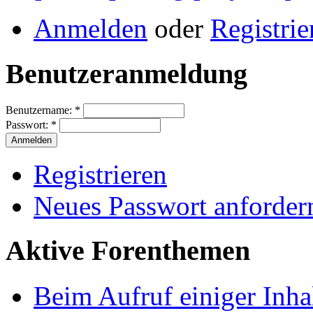
Anmelden
oder
Registrie
Benutzeranmeldung
Benutzername:
*
Passwort:
*
Registrieren
Neues Passwort anforder
Aktive Forenthemen
Beim Aufruf einiger Inhal