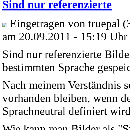
Sind nur referenzierte
Eingetragen von truepal (
am 20.09.2011 - 15:19 Uhr
Sind nur referenzierte Bilde
bestimmten Sprache gespei
Nach meinem Verständnis sol
vorhanden bleiben, wenn der
Sprachneutral definiert wird
Wie kann man Bilder als "S