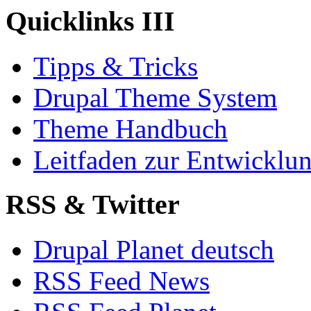
Quicklinks III
Tipps & Tricks
Drupal Theme System
Theme Handbuch
Leitfaden zur Entwickl
RSS & Twitter
Drupal Planet deutsch
RSS Feed News