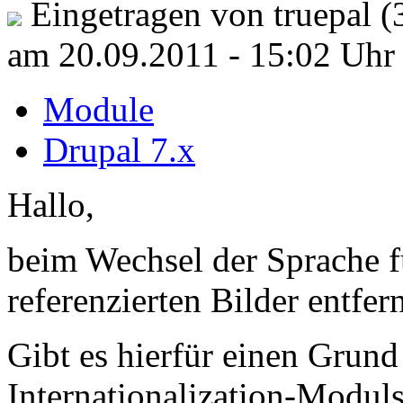
Eingetragen von truepal (
am 20.09.2011 - 15:02 Uhr
Module
Drupal 7.x
Hallo,
beim Wechsel der Sprache f
referenzierten Bilder entfern
Gibt es hierfür einen Grund
Internationalization-Modul