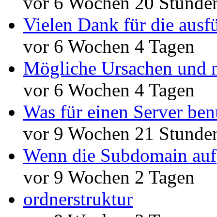
vor 6 Wochen 20 Stunde
Vielen Dank für die ausf
vor 6 Wochen 4 Tagen
Mögliche Ursachen und n
vor 6 Wochen 4 Tagen
Was für einen Server ben
vor 9 Wochen 21 Stunde
Wenn die Subdomain auf
vor 9 Wochen 2 Tagen
ordnerstruktur