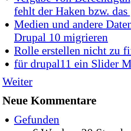
fehlt der Haken bzw. das 
Medien und andere Daten
Drupal 10 migrieren
Rolle erstellen nicht zu f
für drupal11 ein Slider 
Weiter
Neue Kommentare
Gefunden