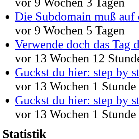
vor 9 Wochen 3 Tagen
Die Subdomain muß auf 
vor 9 Wochen 5 Tagen
Verwende doch das Tag d
vor 13 Wochen 12 Stund
Guckst du hier: step by s
vor 13 Wochen 1 Stunde
Guckst du hier: step by s
vor 13 Wochen 1 Stunde
Statistik