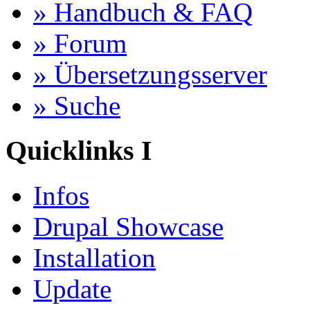
» Handbuch & FAQ
» Forum
» Übersetzungsserver
» Suche
Quicklinks I
Infos
Drupal Showcase
Installation
Update