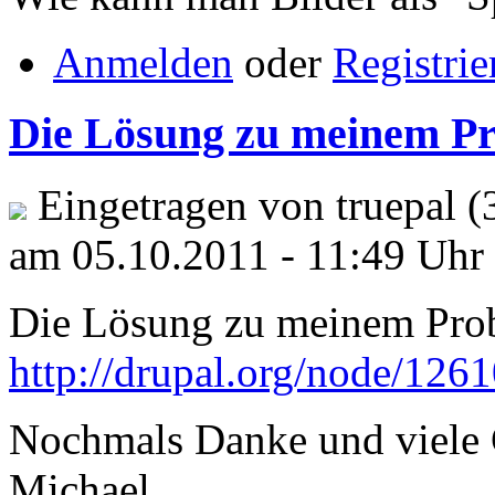
Anmelden
oder
Registrie
Die Lösung zu meinem P
Eingetragen von truepal (
am 05.10.2011 - 11:49 Uhr
Die Lösung zu meinem Probl
http://drupal.org/node/126
Nochmals Danke und viele 
Michael