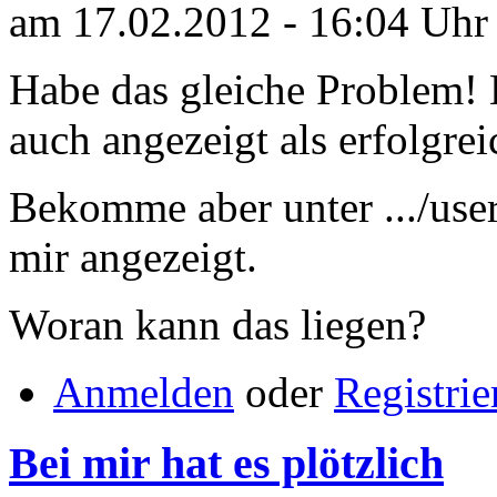
am 17.02.2012 - 16:04 Uhr
Habe das gleiche Problem! E
auch angezeigt als erfolgrei
Bekomme aber unter .../user
mir angezeigt.
Woran kann das liegen?
Anmelden
oder
Registrie
Bei mir hat es plötzlich