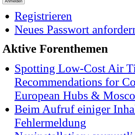
Registrieren
Neues Passwort anforder
Aktive Forenthemen
Spotting Low-Cost Air T
Recommendations for Cos
European Hubs & Mosco
Beim Aufruf einiger Inhal
Fehlermeldung