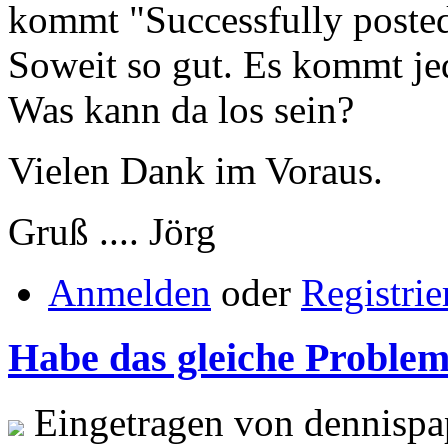
kommt "Successfully posted 
Soweit so gut. Es kommt je
Was kann da los sein?
Vielen Dank im Voraus.
Gruß .... Jörg
Anmelden
oder
Registrie
Habe das gleiche Problem
Eingetragen von dennispa