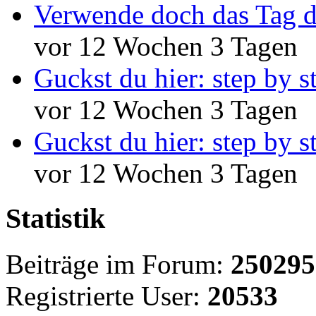
Verwende doch das Tag d
vor 12 Wochen 3 Tagen
Guckst du hier: step by s
vor 12 Wochen 3 Tagen
Guckst du hier: step by s
vor 12 Wochen 3 Tagen
Statistik
Beiträge im Forum:
250295
Registrierte User:
20533