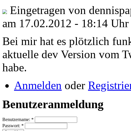
Eingetragen von dennispa
am 17.02.2012 - 18:14 Uhr
Bei mir hat es plötzlich fun
aktuelle dev Version vom T
habe.
Anmelden
oder
Registrie
Benutzeranmeldung
Benutzername:
*
Passwort:
*