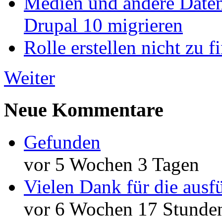
Medien und andere Daten
Drupal 10 migrieren
Rolle erstellen nicht zu f
Weiter
Neue Kommentare
Gefunden
vor 5 Wochen 3 Tagen
Vielen Dank für die ausf
vor 6 Wochen 17 Stunde