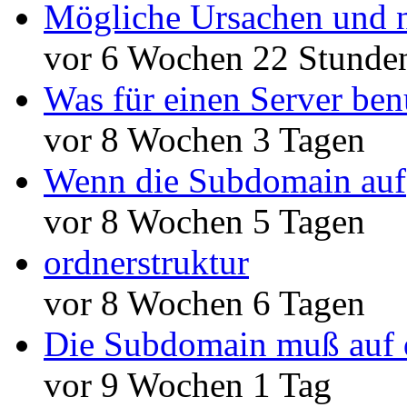
Mögliche Ursachen und n
vor 6 Wochen 22 Stunde
Was für einen Server ben
vor 8 Wochen 3 Tagen
Wenn die Subdomain auf
vor 8 Wochen 5 Tagen
ordnerstruktur
vor 8 Wochen 6 Tagen
Die Subdomain muß auf 
vor 9 Wochen 1 Tag