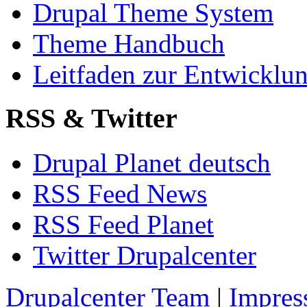
Drupal Theme System
Theme Handbuch
Leitfaden zur Entwickl
RSS & Twitter
Drupal Planet deutsch
RSS Feed News
RSS Feed Planet
Twitter Drupalcenter
Drupalcenter Team
|
Impres