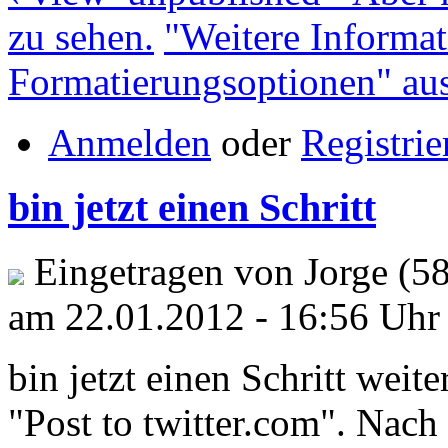
zu sehen.
"Weitere Informat
Formatierungsoptionen" au
Anmelden
oder
Registrie
bin jetzt einen Schritt
Eingetragen von Jorge (58
am 22.01.2012 - 16:56 Uhr
bin jetzt einen Schritt weit
"Post to twitter.com". Nach 