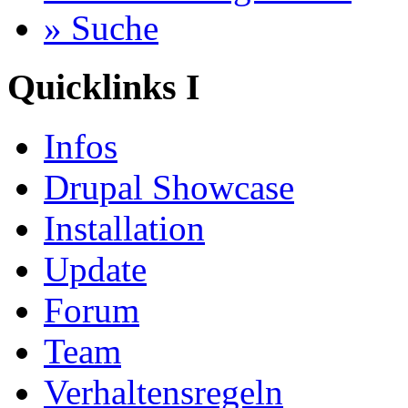
» Suche
Quicklinks I
Infos
Drupal Showcase
Installation
Update
Forum
Team
Verhaltensregeln