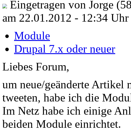
Eingetragen von Jorge (58
am 22.01.2012 - 12:34 Uhr
Module
Drupal 7.x oder neuer
Liebes Forum,
um neue/geänderte Artikel 
tweeten, habe ich die Modul
Im Netz habe ich einige An
beiden Module einrichtet.