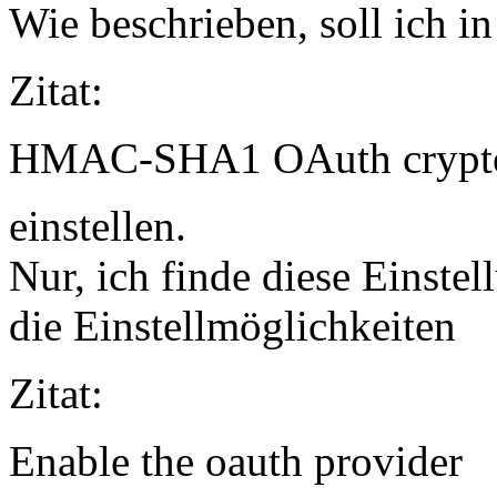
Wie beschrieben, soll ich 
Zitat:
HMAC-SHA1 OAuth crypt
einstellen.
Nur, ich finde diese Einstel
die Einstellmöglichkeiten
Zitat:
Enable the oauth provider