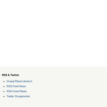
RSS & Twitter
Drupal Planet deutsch
RSS Feed News
RSS Feed Planet
Twitter Drupalcenter