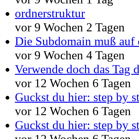
ordnerstruktur
vor 9 Wochen 2 Tagen
Die Subdomain muß auf 
vor 9 Wochen 4 Tagen
Verwende doch das Tag d
vor 12 Wochen 6 Tagen
Guckst du hier: step by s
vor 12 Wochen 6 Tagen
Guckst du hier: step by s
vor 12 Wochen 6 Tagen