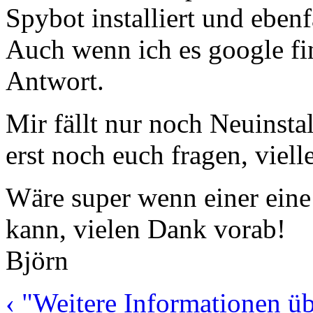
Spybot installiert und ebenf
Auch wenn ich es google fin
Antwort.
Mir fällt nur noch Neuinstal
erst noch euch fragen, vielle
Wäre super wenn einer eine 
kann, vielen Dank vorab!
Björn
‹ "Weitere Informationen ü