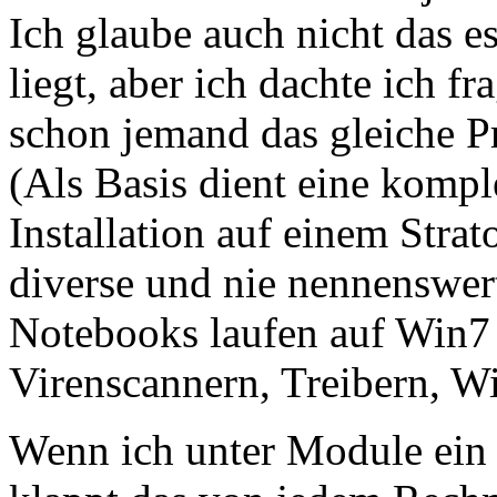
Ich glaube auch nicht das 
liegt, aber ich dachte ich fra
schon jemand das gleiche P
(Als Basis dient eine kompl
Installation auf einem Stra
diverse und nie nennenswert
Notebooks laufen auf Win7 
Virenscannern, Treibern, W
Wenn ich unter Module ein