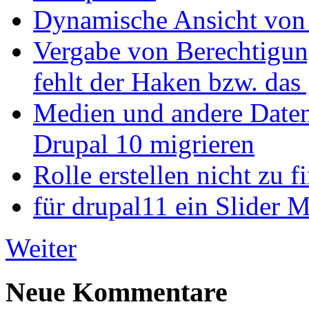
Dynamische Ansicht von S
Vergabe von Berechtigun
fehlt der Haken bzw. das 
Medien und andere Daten
Drupal 10 migrieren
Rolle erstellen nicht zu f
für drupal11 ein Slider 
Weiter
Neue Kommentare