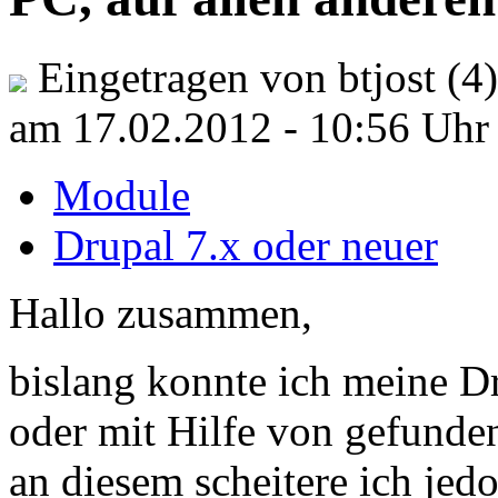
Eingetragen von btjost (4)
am 17.02.2012 - 10:56 Uhr
Module
Drupal 7.x oder neuer
Hallo zusammen,
bislang konnte ich meine Dr
oder mit Hilfe von gefunde
an diesem scheitere ich jed