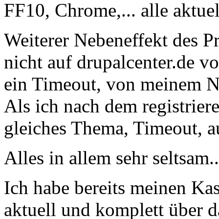
FF10, Chrome,... alle aktuel
Weiterer Nebeneffekt des P
nicht auf drupalcenter.de v
ein Timeout, von meinem N
Als ich nach dem registrier
gleiches Thema, Timeout, 
Alles in allem sehr seltsam..
Ich habe bereits meinen Kas
aktuell und komplett über d