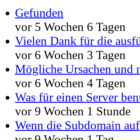
Gefunden
vor 5 Wochen 6 Tagen
Vielen Dank für die ausf
vor 6 Wochen 3 Tagen
Mögliche Ursachen und n
vor 6 Wochen 4 Tagen
Was für einen Server ben
vor 9 Wochen 1 Stunde
Wenn die Subdomain auf
vor 9 Wochen 1 Tag