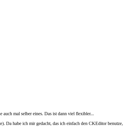
auch mal selber eines. Das ist dann viel flexibler...
). Da habe ich mir gedacht, das ich einfach den CKEditor benutze,