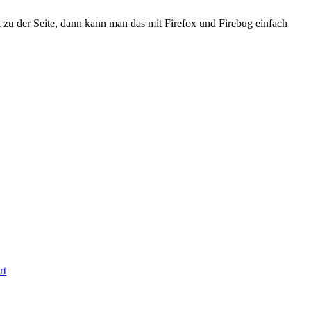
k zu der Seite, dann kann man das mit Firefox und Firebug einfach
rt